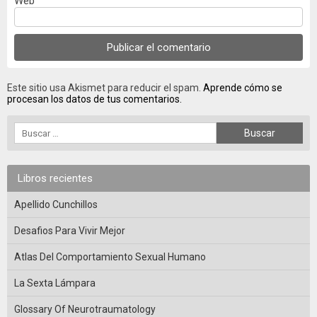
Web
Este sitio usa Akismet para reducir el spam.
Aprende cómo se
procesan los datos de tus comentarios.
Libros recientes
Apellido Cunchillos
Desafios Para Vivir Mejor
Atlas Del Comportamiento Sexual Humano
La Sexta Lámpara
Glossary Of Neurotraumatology