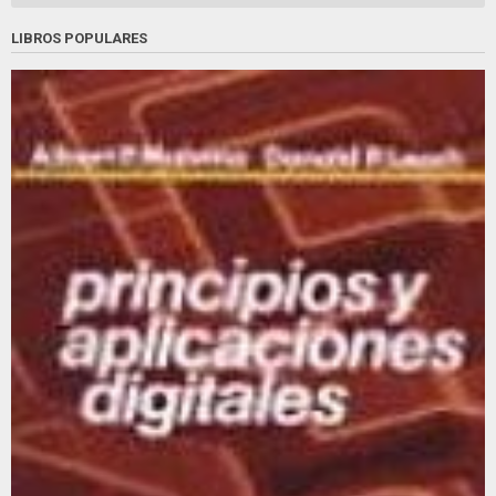
LIBROS POPULARES