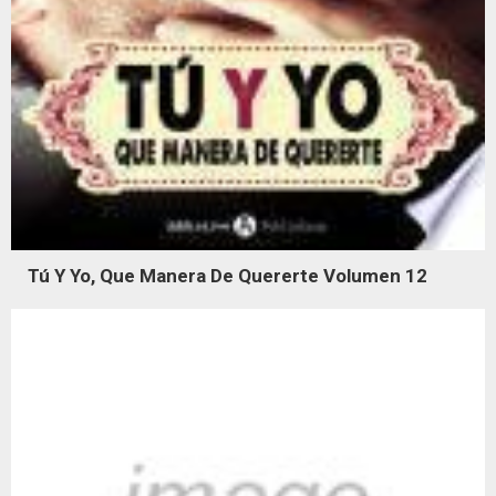
Tú Y Yo, Que Manera De Quererte Volumen 12