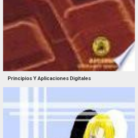
Principios Y Aplicaciones Digitales