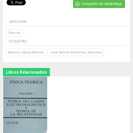
Compartir en whatsApp
CATEGORÍA
Ciencia
ETIQUETAS:
Antonio Garcia Belmar
Jose Ramon Bertomeu Sanchez
Libros Relacionados