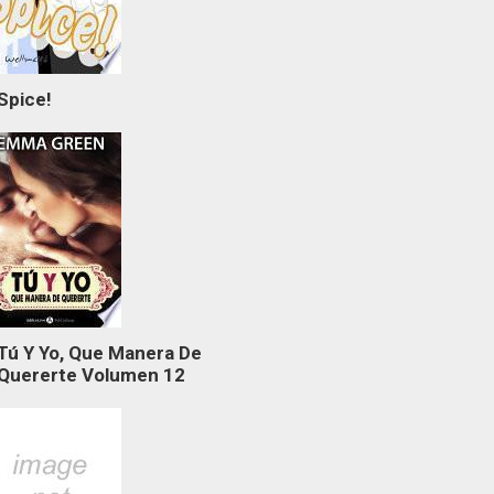
Spice!
Tú Y Yo, Que Manera De
Quererte Volumen 12