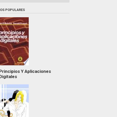
ROS POPULARES
Principios Y Aplicaciones
Digitales