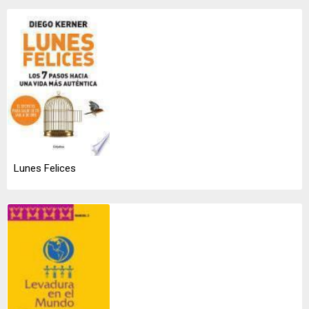
Lunes Felices