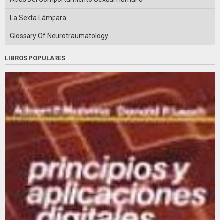
La Sexta Lámpara
Glossary Of Neurotraumatology
LIBROS POPULARES