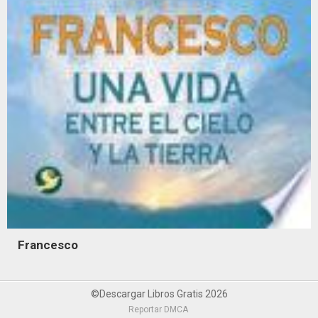
Francesco
©Descargar Libros Gratis 2026
Reportar DMCA