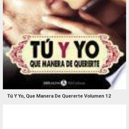
Tú Y Yo, Que Manera De Quererte Volumen 12