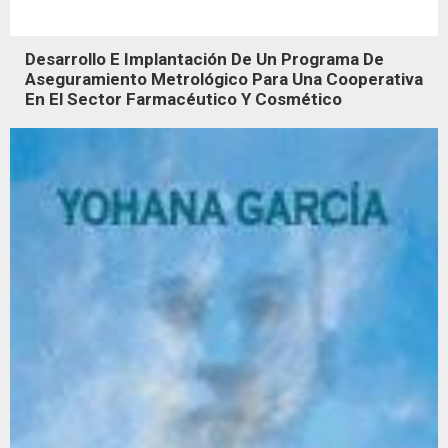
Desarrollo E Implantación De Un Programa De
Aseguramiento Metrológico Para Una Cooperativa
En El Sector Farmacéutico Y Cosmético