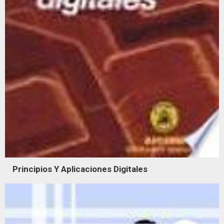
Principios Y Aplicaciones Digitales