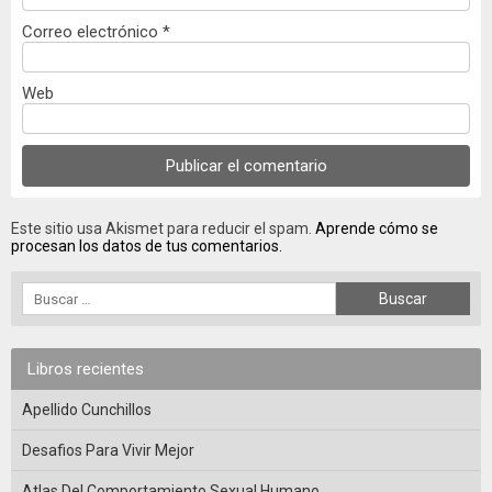
Correo electrónico
*
Web
Este sitio usa Akismet para reducir el spam.
Aprende cómo se
procesan los datos de tus comentarios.
Libros recientes
Apellido Cunchillos
Desafios Para Vivir Mejor
Atlas Del Comportamiento Sexual Humano