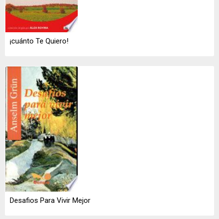
¡cuánto Te Quiero!
Desafios Para Vivir Mejor