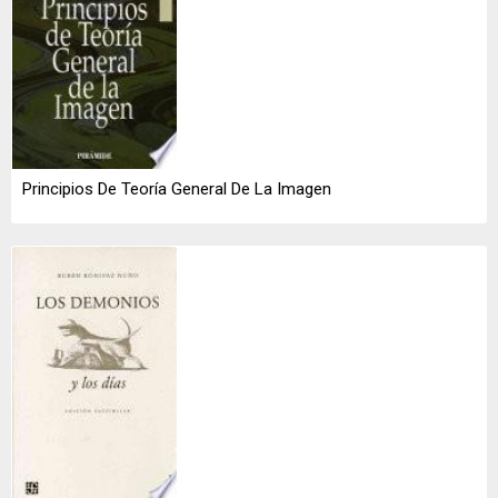
Principios De Teoría General De La Imagen