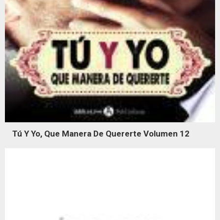
Tú Y Yo, Que Manera De Quererte Volumen 12