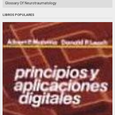
Glossary Of Neurotraumatology
LIBROS POPULARES