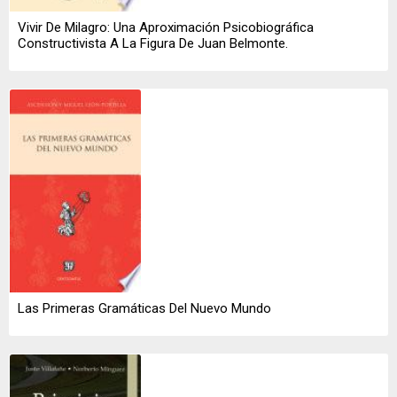
Vivir De Milagro: Una Aproximación Psicobiográfica
Constructivista A La Figura De Juan Belmonte.
Las Primeras Gramáticas Del Nuevo Mundo