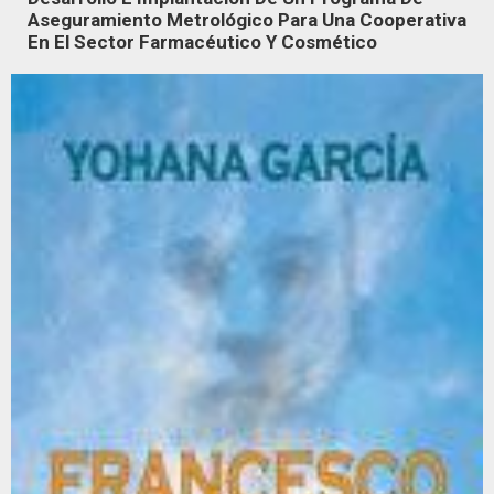
Aseguramiento Metrológico Para Una Cooperativa
En El Sector Farmacéutico Y Cosmético