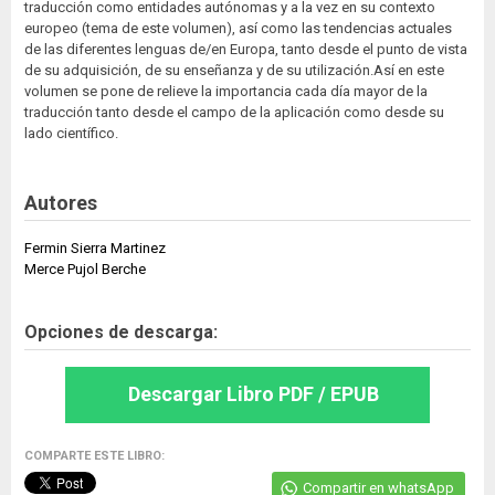
traducción como entidades autónomas y a la vez en su contexto
europeo (tema de este volumen), así como las tendencias actuales
de las diferentes lenguas de/en Europa, tanto desde el punto de vista
de su adquisición, de su enseñanza y de su utilización.Así en este
volumen se pone de relieve la importancia cada día mayor de la
traducción tanto desde el campo de la aplicación como desde su
lado científico.
Autores
Fermin Sierra Martinez
Merce Pujol Berche
Opciones de descarga:
Descargar Libro PDF / EPUB
COMPARTE ESTE LIBRO:
Compartir en whatsApp