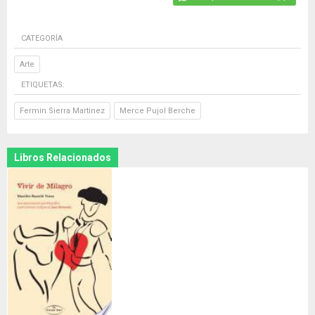
CATEGORÍA
Arte
ETIQUETAS:
Fermin Sierra Martinez
Merce Pujol Berche
Libros Relacionados