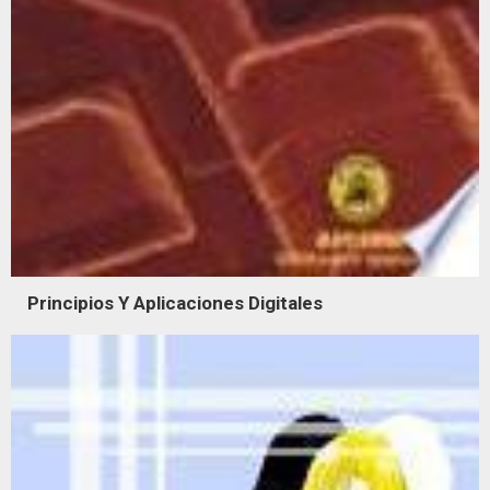
Principios Y Aplicaciones Digitales