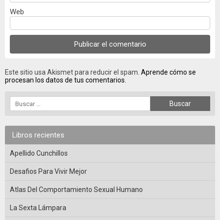
Web
Este sitio usa Akismet para reducir el spam.
Aprende cómo se
procesan los datos de tus comentarios.
Libros recientes
Apellido Cunchillos
Desafios Para Vivir Mejor
Atlas Del Comportamiento Sexual Humano
La Sexta Lámpara