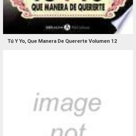
Tú Y Yo, Que Manera De Quererte Volumen 12