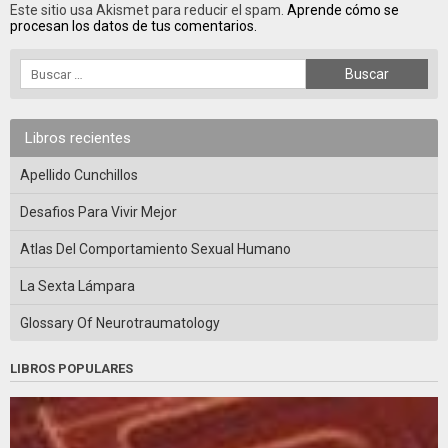
Este sitio usa Akismet para reducir el spam.
Aprende cómo se
procesan los datos de tus comentarios.
Libros recientes
Apellido Cunchillos
Desafios Para Vivir Mejor
Atlas Del Comportamiento Sexual Humano
La Sexta Lámpara
Glossary Of Neurotraumatology
LIBROS POPULARES