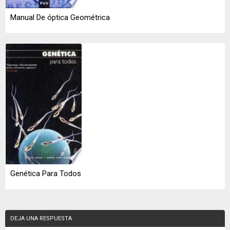
Manual De óptica Geométrica
Genética Para Todos
DEJA UNA RESPUESTA