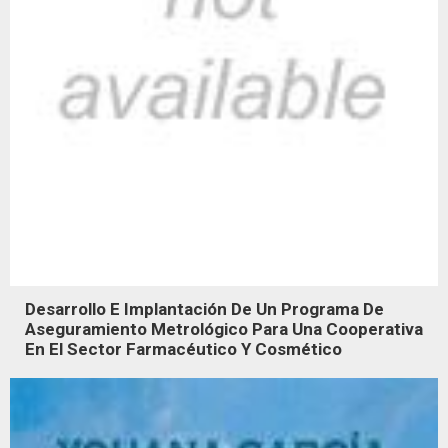
Desarrollo E Implantación De Un Programa De
Aseguramiento Metrológico Para Una Cooperativa
En El Sector Farmacéutico Y Cosmético