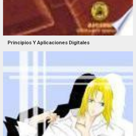
Principios Y Aplicaciones Digitales