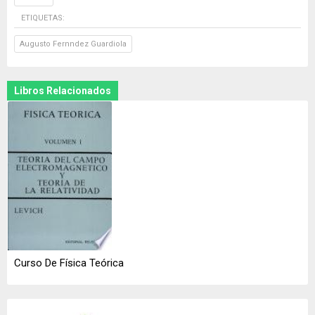
ETIQUETAS:
Augusto Fernndez Guardiola
Libros Relacionados
Curso De Física Teórica