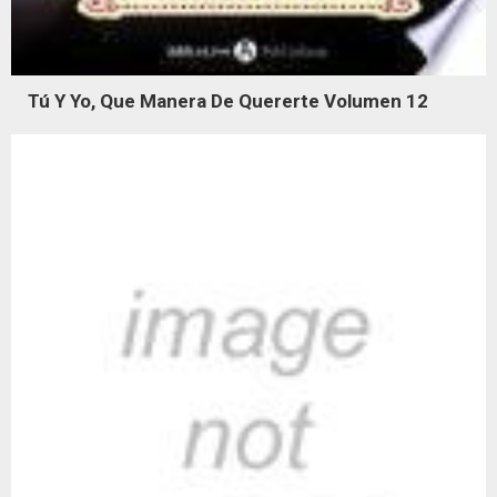
Tú Y Yo, Que Manera De Quererte Volumen 12