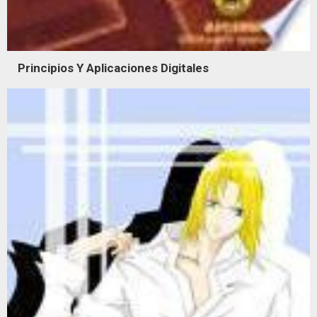
Principios Y Aplicaciones Digitales