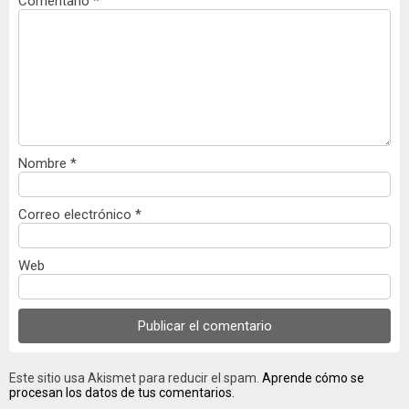
Comentario
*
Nombre
*
Correo electrónico
*
Web
Este sitio usa Akismet para reducir el spam.
Aprende cómo se
procesan los datos de tus comentarios.