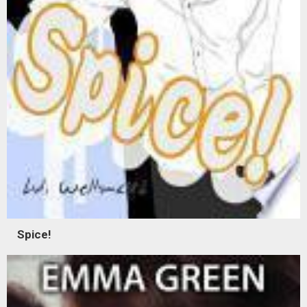
Spice!