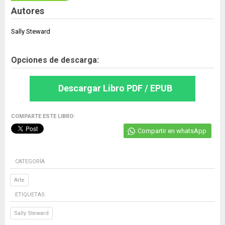
Autores
Sally Steward
Opciones de descarga:
Descargar Libro PDF / EPUB
COMPARTE ESTE LIBRO:
Compartir en whatsApp
CATEGORÍA
Arte
ETIQUETAS:
Sally Steward