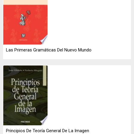
Las Primeras Gramáticas Del Nuevo Mundo
Principios De Teoría General De La Imagen