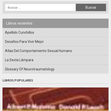
Libros recientes
Apellido Cunchillos
Desafios Para Vivir Mejor
Atlas Del Comportamiento Sexual Humano
La Sexta Lámpara
Glossary Of Neurotraumatology
LIBROS POPULARES