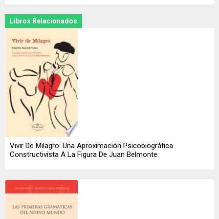
Libros Relacionados
Vivir De Milagro: Una Aproximación Psicobiográfica
Constructivista A La Figura De Juan Belmonte.