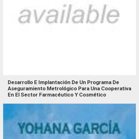
Desarrollo E Implantación De Un Programa De
Aseguramiento Metrológico Para Una Cooperativa
En El Sector Farmacéutico Y Cosmético