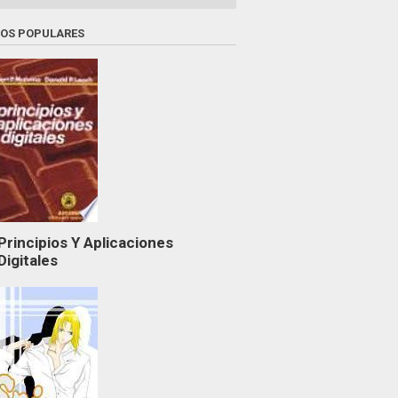
ROS POPULARES
Principios Y Aplicaciones
Digitales