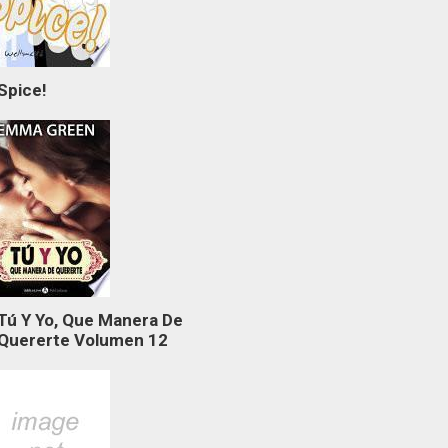
Spice!
Tú Y Yo, Que Manera De
Quererte Volumen 12