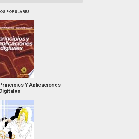
ROS POPULARES
Principios Y Aplicaciones
Digitales