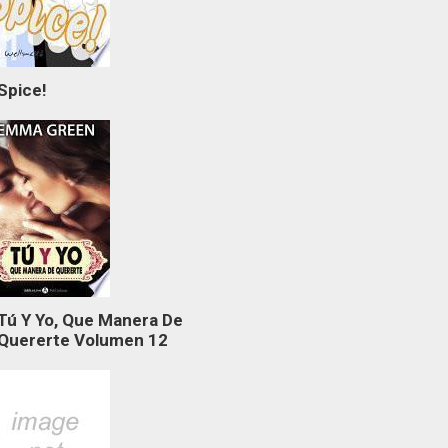
Spice!
Tú Y Yo, Que Manera De
Quererte Volumen 12