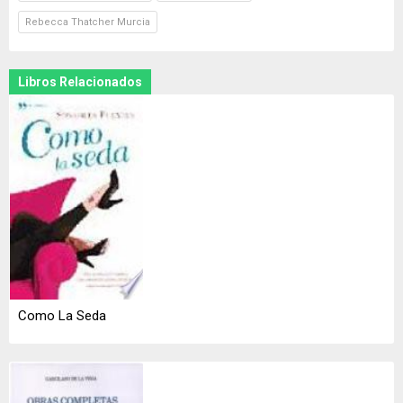
Rebecca Thatcher Murcia
Libros Relacionados
Como La Seda