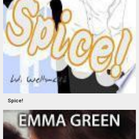
Spice!