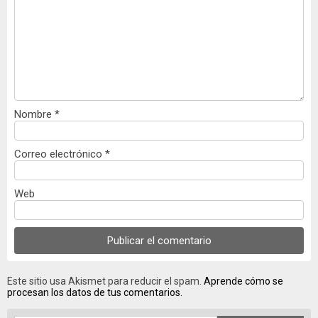
Nombre
*
Correo electrónico
*
Web
Este sitio usa Akismet para reducir el spam.
Aprende cómo se
procesan los datos de tus comentarios.