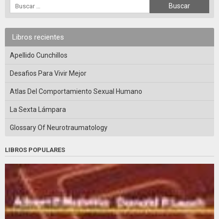
Libros recientes
Apellido Cunchillos
Desafios Para Vivir Mejor
Atlas Del Comportamiento Sexual Humano
La Sexta Lámpara
Glossary Of Neurotraumatology
LIBROS POPULARES