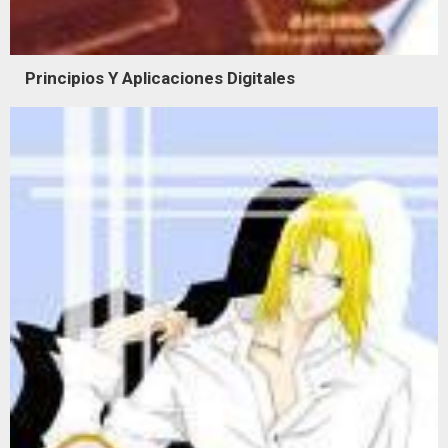
Principios Y Aplicaciones Digitales