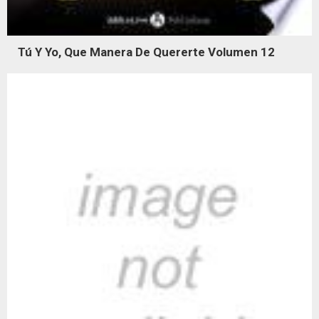
Tú Y Yo, Que Manera De Quererte Volumen 12