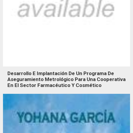
Desarrollo E Implantación De Un Programa De
Aseguramiento Metrológico Para Una Cooperativa
En El Sector Farmacéutico Y Cosmético