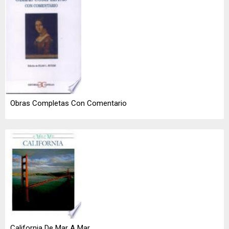
Obras Completas Con Comentario
California De Mar A Mar