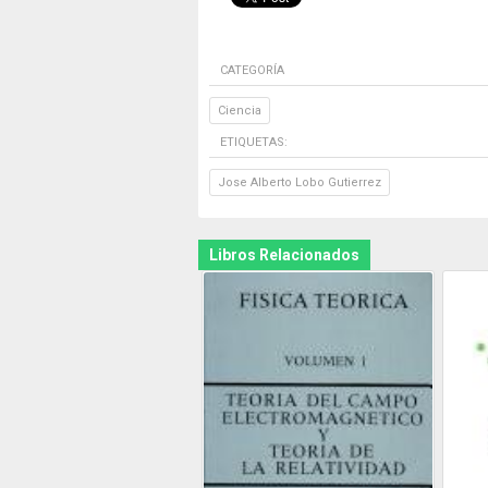
CATEGORÍA
Ciencia
ETIQUETAS:
Jose Alberto Lobo Gutierrez
Libros Relacionados