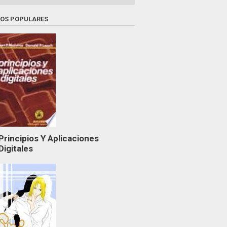
ROS POPULARES
Principios Y Aplicaciones
Digitales