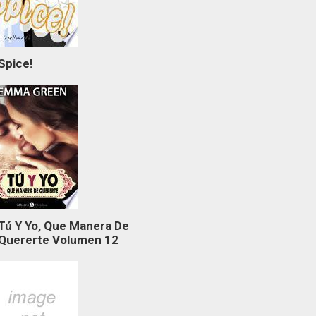
Spice!
Tú Y Yo, Que Manera De
Quererte Volumen 12