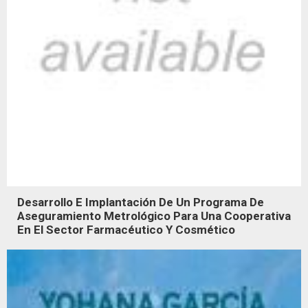
Desarrollo E Implantación De Un Programa De
Aseguramiento Metrológico Para Una Cooperativa
En El Sector Farmacéutico Y Cosmético