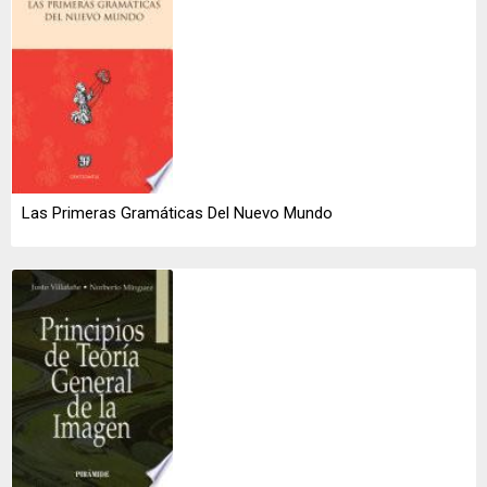
Las Primeras Gramáticas Del Nuevo Mundo