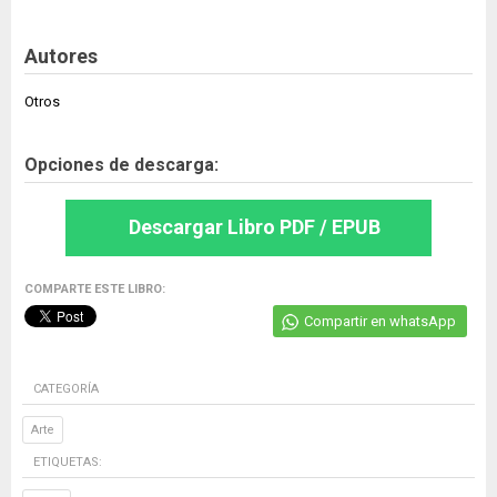
Autores
Otros
Opciones de descarga:
Descargar Libro PDF / EPUB
COMPARTE ESTE LIBRO:
Compartir en whatsApp
CATEGORÍA
Arte
ETIQUETAS: