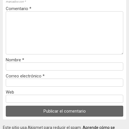
marcados con
*
Comentario
*
Nombre
*
Correo electrónico
*
Web
Este sitio usa Akismet para reducir el spam.
Aprende cómo se