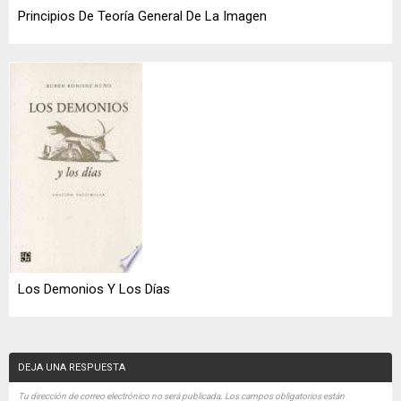
Principios De Teoría General De La Imagen
Los Demonios Y Los Días
DEJA UNA RESPUESTA
Tu dirección de correo electrónico no será publicada.
Los campos obligatorios están