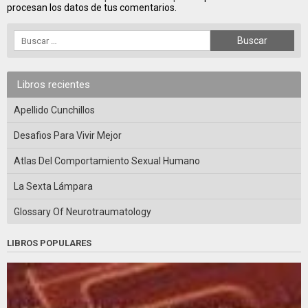
procesan los datos de tus comentarios.
Libros recientes
Apellido Cunchillos
Desafios Para Vivir Mejor
Atlas Del Comportamiento Sexual Humano
La Sexta Lámpara
Glossary Of Neurotraumatology
LIBROS POPULARES