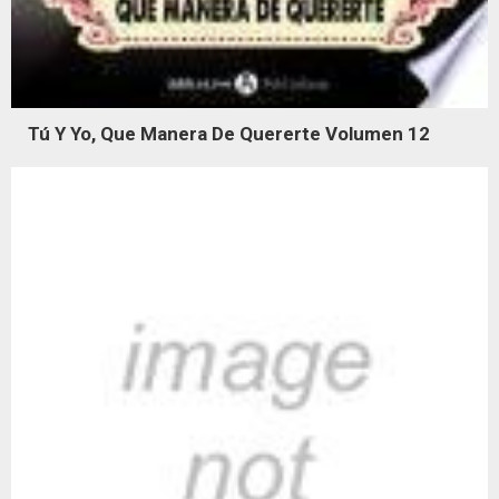
Tú Y Yo, Que Manera De Quererte Volumen 12