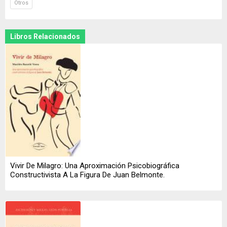
Otros
Libros Relacionados
Vivir De Milagro: Una Aproximación Psicobiográfica
Constructivista A La Figura De Juan Belmonte.