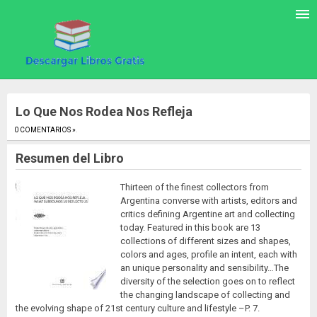
Lo Que Nos Rodea Nos Refleja
0 COMENTARIOS »
.
Resumen del Libro
Thirteen of the finest collectors from
Argentina converse with artists, editors and
critics defining Argentine art and collecting
today. Featured in this book are 13
collections of different sizes and shapes,
colors and ages, profile an intent, each with
an unique personality and sensibility…The
diversity of the selection goes on to reflect
the changing landscape of collecting and
the evolving shape of 21st century culture and lifestyle –P. 7.