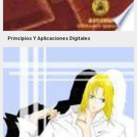
Principios Y Aplicaciones Digitales