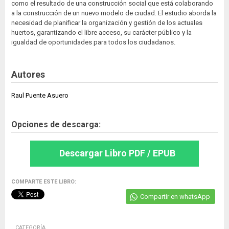
como el resultado de una construcción social que está colaborando
a la construcción de un nuevo modelo de ciudad. El estudio aborda la
necesidad de planificar la organización y gestión de los actuales
huertos, garantizando el libre acceso, su carácter público y la
igualdad de oportunidades para todos los ciudadanos.
Autores
Raul Puente Asuero
Opciones de descarga:
Descargar Libro PDF / EPUB
COMPARTE ESTE LIBRO:
Compartir en whatsApp
CATEGORÍA