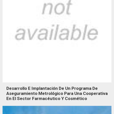
Desarrollo E Implantación De Un Programa De
Aseguramiento Metrológico Para Una Cooperativa
En El Sector Farmacéutico Y Cosmético