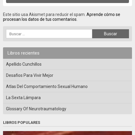
Este sitio usa Akismet para reducir el spam.
Aprende cómo se
procesan los datos de tus comentarios.
Libros recientes
Apellido Cunchillos
Desafios Para Vivir Mejor
Atlas Del Comportamiento Sexual Humano
La Sexta Lámpara
Glossary Of Neurotraumatology
LIBROS POPULARES