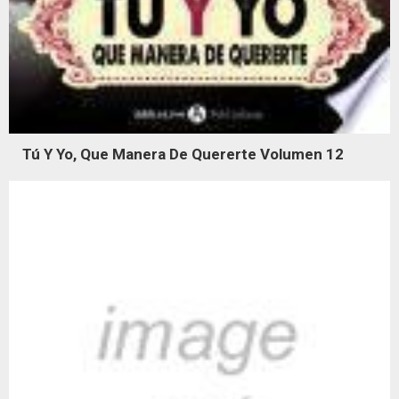
Tú Y Yo, Que Manera De Quererte Volumen 12