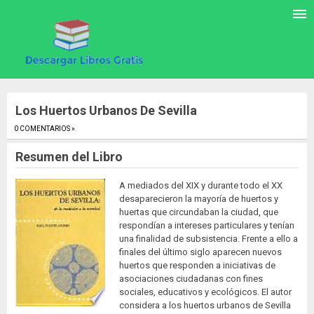
Los Huertos Urbanos De Sevilla
0 COMENTARIOS »
.
Resumen del Libro
A mediados del XIX y durante todo el XX
desaparecieron la mayoría de huertos y
huertas que circundaban la ciudad, que
respondían a intereses particulares y tenían
una finalidad de subsistencia. Frente a ello a
finales del último siglo aparecen nuevos
huertos que responden a iniciativas de
asociaciones ciudadanas con fines
sociales, educativos y ecológicos. El autor
considera a los huertos urbanos de Sevilla