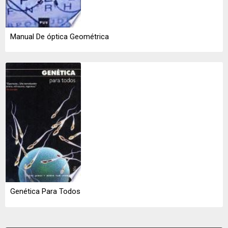
Manual De óptica Geométrica
Genética Para Todos