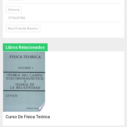
Ciencia
ETIQUETAS:
Raul Puente Asuero
Libros Relacionados
Curso De Física Teórica