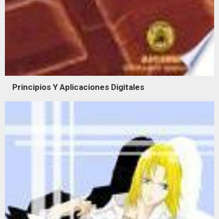
Principios Y Aplicaciones Digitales