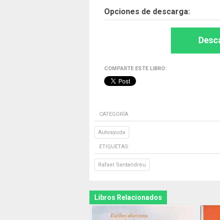
Opciones de descarga:
Desca
COMPARTE ESTE LIBRO:
CATEGORÍA
Autoayuda
ETIQUETAS:
Rafael Santandreu
Libros Relacionados