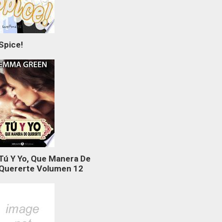
Spice!
Tú Y Yo, Que Manera De
Quererte Volumen 12