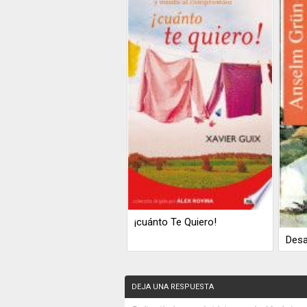
¡cuánto Te Quiero!
Desa
DEJA UNA RESPUESTA