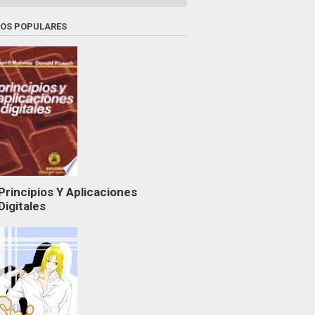
ROS POPULARES
Principios Y Aplicaciones
Digitales