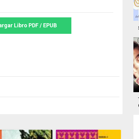
rgar Libro PDF / EPUB