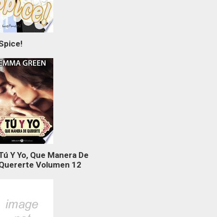
Spice!
Tú Y Yo, Que Manera De
Quererte Volumen 12