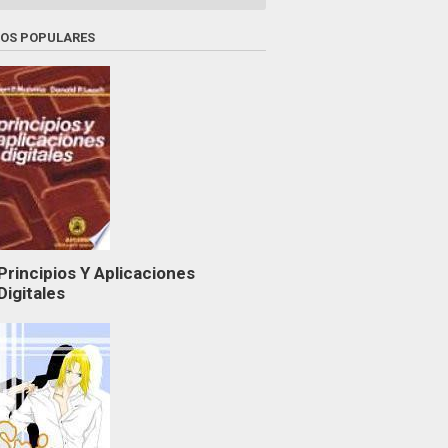
ROS POPULARES
Principios Y Aplicaciones
Digitales