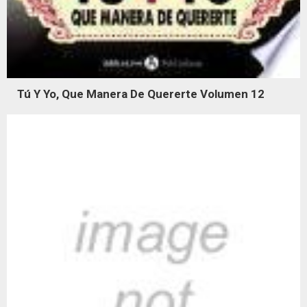
Tú Y Yo, Que Manera De Quererte Volumen 12