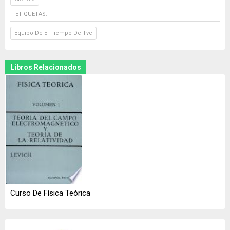
ETIQUETAS:
Equipo De El Tiempo De Tve
Libros Relacionados
Curso De Física Teórica