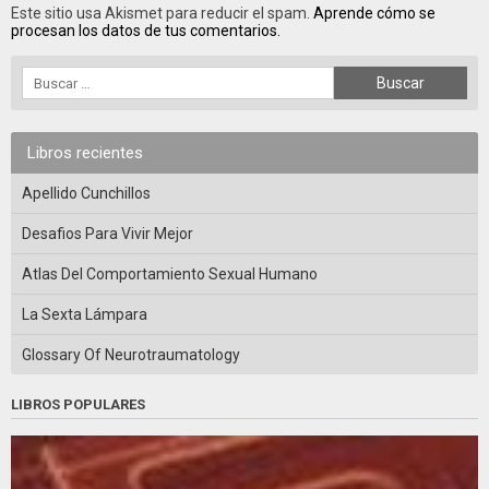
Este sitio usa Akismet para reducir el spam.
Aprende cómo se
procesan los datos de tus comentarios.
Libros recientes
Apellido Cunchillos
Desafios Para Vivir Mejor
Atlas Del Comportamiento Sexual Humano
La Sexta Lámpara
Glossary Of Neurotraumatology
LIBROS POPULARES