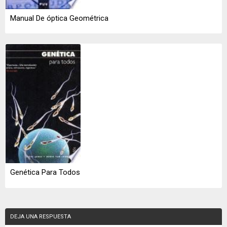
Manual De óptica Geométrica
Genética Para Todos
DEJA UNA RESPUESTA