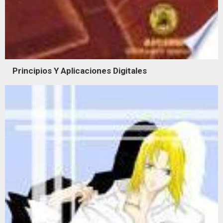
Principios Y Aplicaciones Digitales