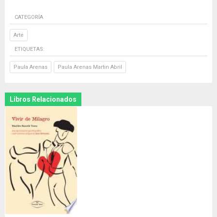
CATEGORÍA
Arte
ETIQUETAS:
Paula Arenas
Paula Arenas Martin Abril
Libros Relacionados