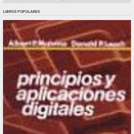
LIBROS POPULARES