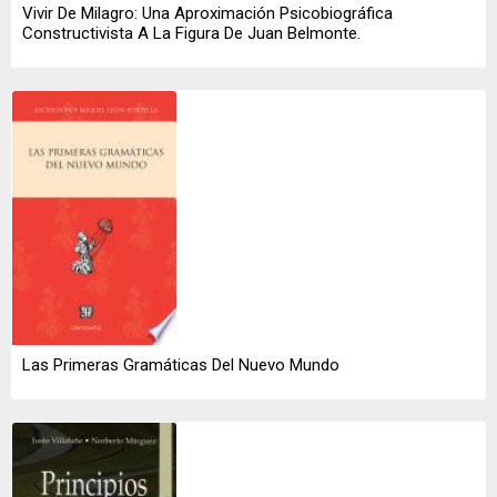
Vivir De Milagro: Una Aproximación Psicobiográfica
Constructivista A La Figura De Juan Belmonte.
Las Primeras Gramáticas Del Nuevo Mundo