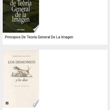
Principios De Teoría General De La Imagen