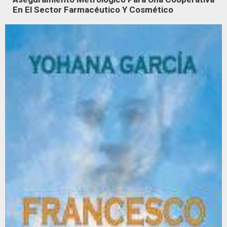
En El Sector Farmacéutico Y Cosmético