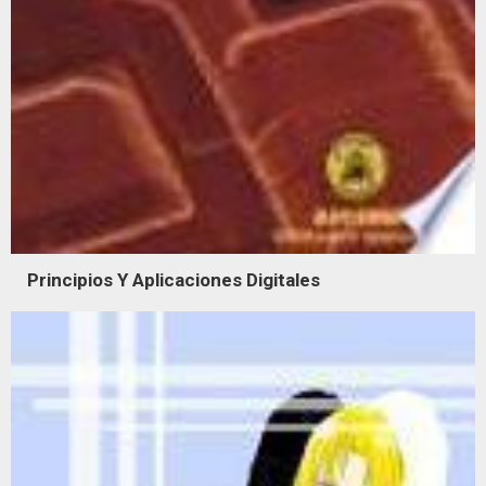
Principios Y Aplicaciones Digitales