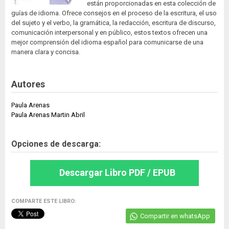
están proporcionadas en esta colección de
guías de idioma. Ofrece consejos en el proceso de la escritura, el uso
del sujeto y el verbo, la gramática, la redacción, escritura de discurso,
comunicación interpersonal y en público, estos textos ofrecen una
mejor comprensión del idioma español para comunicarse de una
manera clara y concisa.
Autores
Paula Arenas
Paula Arenas Martin Abril
Opciones de descarga:
Descargar Libro PDF / EPUB
COMPARTE ESTE LIBRO:
Compartir en whatsApp