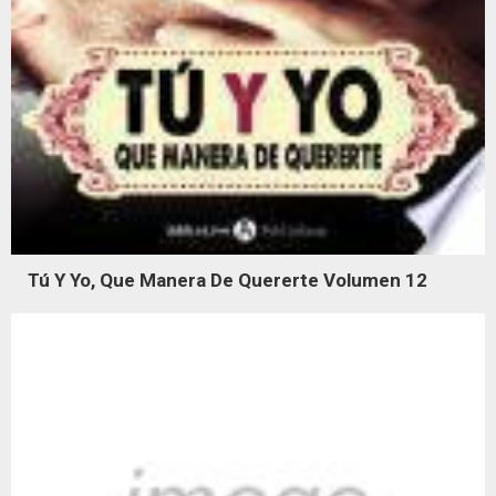
Tú Y Yo, Que Manera De Quererte Volumen 12