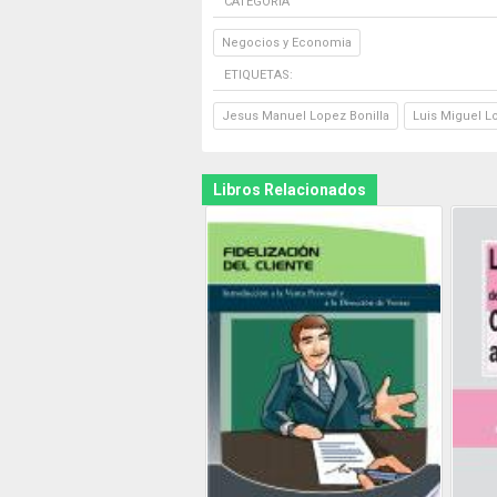
CATEGORÍA
Negocios y Economia
ETIQUETAS:
Jesus Manuel Lopez Bonilla
Luis Miguel L
Libros Relacionados