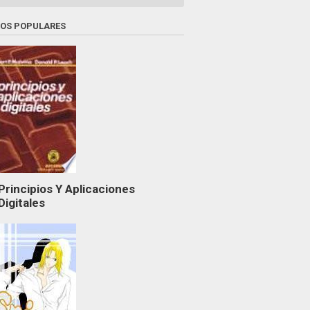
ROS POPULARES
Principios Y Aplicaciones
Digitales