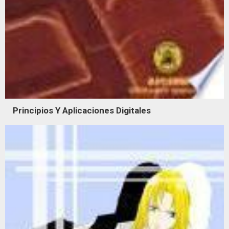
Principios Y Aplicaciones Digitales