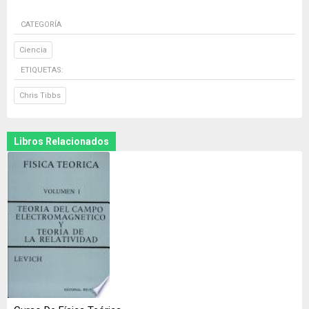
CATEGORÍA
Ciencia
ETIQUETAS:
Chris Tibbs
Libros Relacionados