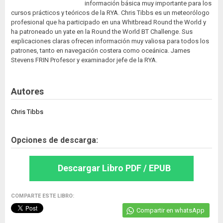
información básica muy importante para los
cursos prácticos y teóricos de la RYA. Chris Tibbs es un meteorólogo
profesional que ha participado en una Whitbread Round the World y
ha patroneado un yate en la Round the World BT Challenge. Sus
explicaciones claras ofrecen información muy valiosa para todos los
patrones, tanto en navegación costera como oceánica. James
Stevens FRIN Profesor y examinador jefe de la RYA.
Autores
Chris Tibbs
Opciones de descarga:
Descargar Libro PDF / EPUB
COMPARTE ESTE LIBRO:
Compartir en whatsApp