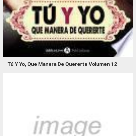
Tú Y Yo, Que Manera De Quererte Volumen 12