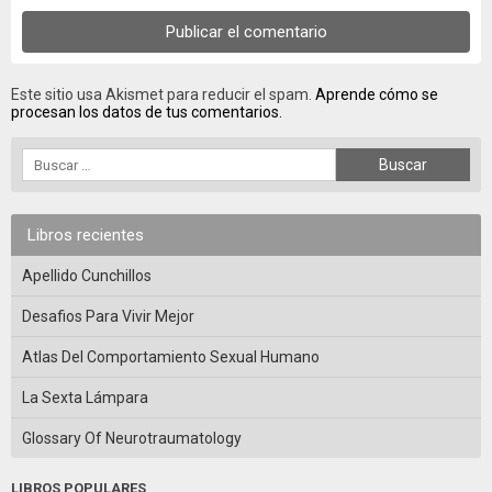
Este sitio usa Akismet para reducir el spam.
Aprende cómo se
procesan los datos de tus comentarios.
Libros recientes
Apellido Cunchillos
Desafios Para Vivir Mejor
Atlas Del Comportamiento Sexual Humano
La Sexta Lámpara
Glossary Of Neurotraumatology
LIBROS POPULARES