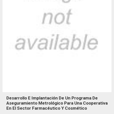
Desarrollo E Implantación De Un Programa De
Aseguramiento Metrológico Para Una Cooperativa
En El Sector Farmacéutico Y Cosmético