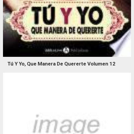
Tú Y Yo, Que Manera De Quererte Volumen 12