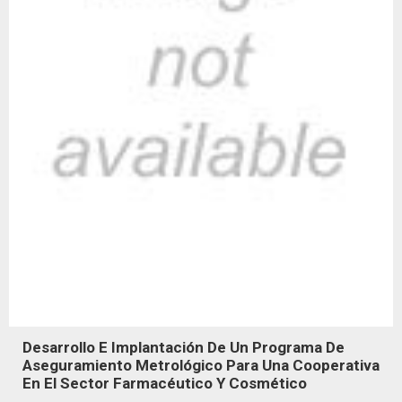
Desarrollo E Implantación De Un Programa De
Aseguramiento Metrológico Para Una Cooperativa
En El Sector Farmacéutico Y Cosmético