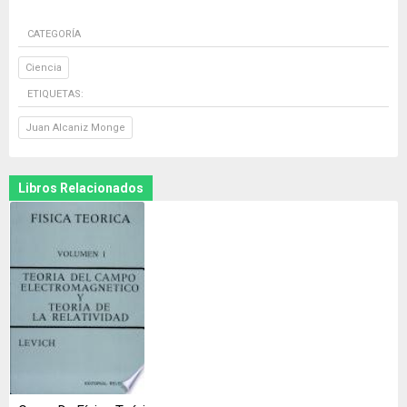
CATEGORÍA
Ciencia
ETIQUETAS:
Juan Alcaniz Monge
Libros Relacionados