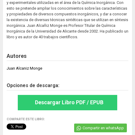
y experimentales utilizadas en el área de la Química Inorgánica. Con
esto se pretende ampliar los conocimientos sobre las características
y propiedades de diversos compuestos inorgánicos, y dar a conocer
la existencia de diversas técnicas sintéticas que se utilizan en síntesis
inorgánica. Juan Alcañiz Monge es Profesor Titular de Química
Inorgánica de la Universidad de Alicante desde 2002. Ha publicado un
libro y es autor de 40 trabajos científicos.
Autores
Juan Alcaniz Monge
Opciones de descarga:
Descargar Libro PDF / EPUB
COMPARTE ESTE LIBRO:
Compartir en whatsApp