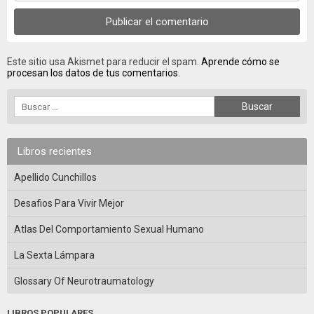
Este sitio usa Akismet para reducir el spam.
Aprende cómo se
procesan los datos de tus comentarios.
Libros recientes
Apellido Cunchillos
Desafios Para Vivir Mejor
Atlas Del Comportamiento Sexual Humano
La Sexta Lámpara
Glossary Of Neurotraumatology
LIBROS POPULARES