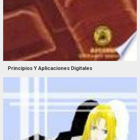
Principios Y Aplicaciones Digitales