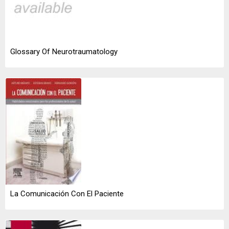
Glossary Of Neurotraumatology
La Comunicación Con El Paciente