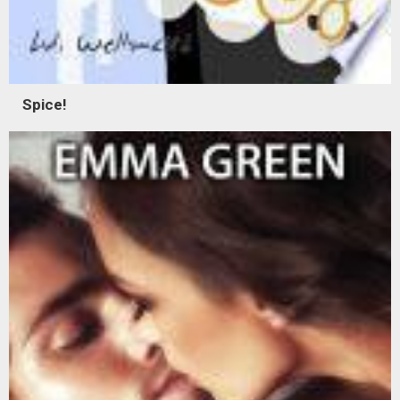
Spice!