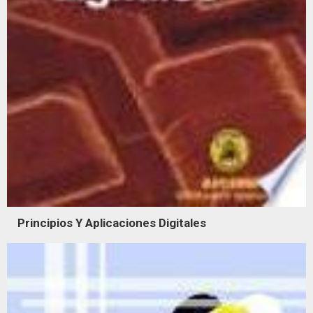
Principios Y Aplicaciones Digitales