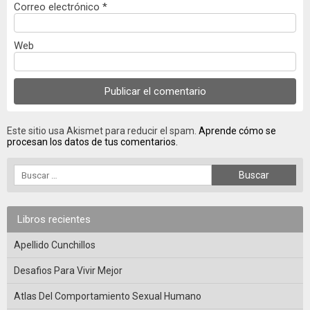
Correo electrónico
*
Web
Este sitio usa Akismet para reducir el spam.
Aprende cómo se
procesan los datos de tus comentarios.
Libros recientes
Apellido Cunchillos
Desafios Para Vivir Mejor
Atlas Del Comportamiento Sexual Humano