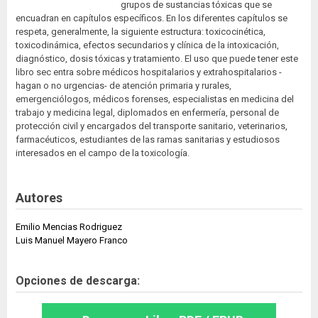
grupos de sustancias tóxicas que se
encuadran en capítulos específicos. En los diferentes capítulos se
respeta, generalmente, la siguiente estructura: toxicocinética,
toxicodinámica, efectos secundarios y clínica de la intoxicación,
diagnóstico, dosis tóxicas y tratamiento. El uso que puede tener este
libro sec entra sobre médicos hospitalarios y extrahospitalarios -
hagan o no urgencias- de atención primaria y rurales,
emergenciólogos, médicos forenses, especialistas en medicina del
trabajo y medicina legal, diplomados en enfermería, personal de
protección civil y encargados del transporte sanitario, veterinarios,
farmacéuticos, estudiantes de las ramas sanitarias y estudiosos
interesados en el campo de la toxicología.
Autores
Emilio Mencias Rodriguez
Luis Manuel Mayero Franco
Opciones de descarga: