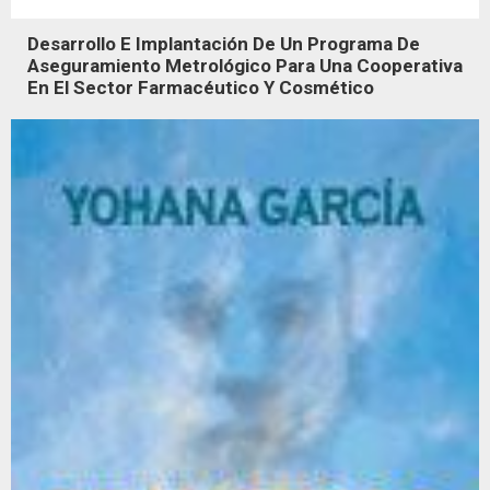
Desarrollo E Implantación De Un Programa De
Aseguramiento Metrológico Para Una Cooperativa
En El Sector Farmacéutico Y Cosmético