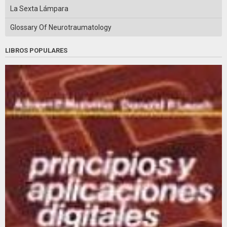
La Sexta Lámpara
Glossary Of Neurotraumatology
LIBROS POPULARES