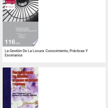
La Gestión De La Locura: Conocimiento, Prácticas Y
Escenarios