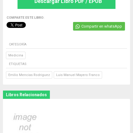
Descargar Libro PDF / EPUB
COMPARTE ESTE LIBRO:
Compartir en whatsApp
CATEGORÍA
Medicina
ETIQUETAS:
Emilio Mencias Rodriguez
Luis Manuel Mayero Franco
Libros Relacionados