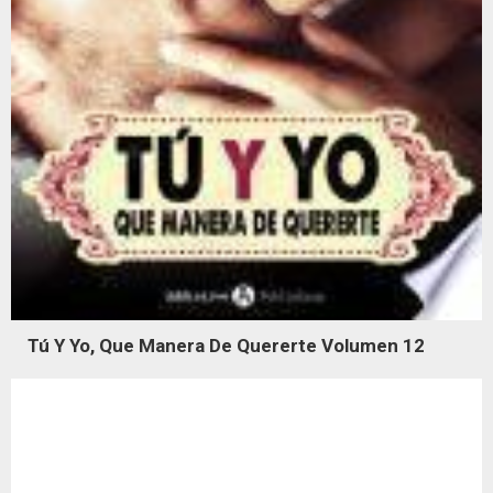
Tú Y Yo, Que Manera De Quererte Volumen 12