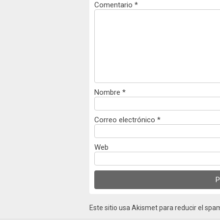
Comentario
*
Nombre
*
Correo electrónico
*
Web
Este sitio usa Akismet para reducir el spa