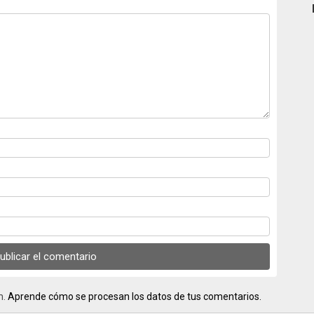
m.
Aprende cómo se procesan los datos de tus comentarios.