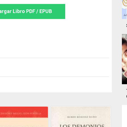
rgar Libro PDF / EPUB