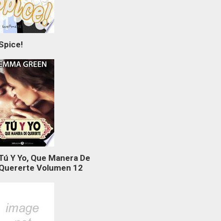
Spice!
Tú Y Yo, Que Manera De
Quererte Volumen 12