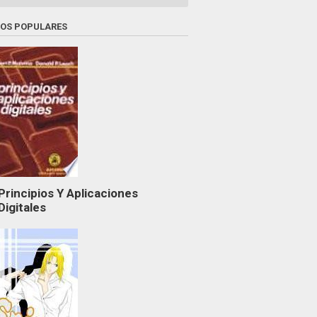
ROS POPULARES
Principios Y Aplicaciones
Digitales