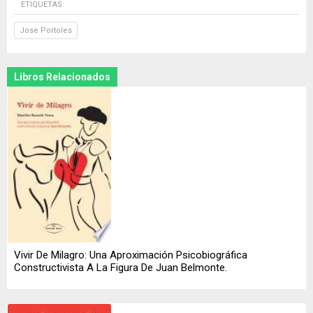
ETIQUETAS:
Jose Portoles
Libros Relacionados
Vivir De Milagro: Una Aproximación Psicobiográfica
Constructivista A La Figura De Juan Belmonte.