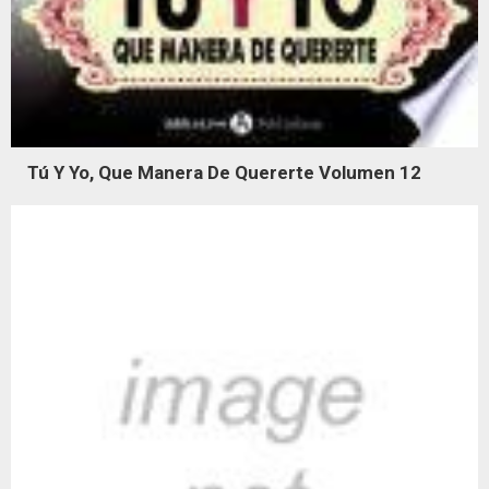
Tú Y Yo, Que Manera De Quererte Volumen 12