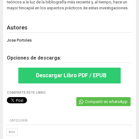
teóricos a la luz de la bibliografía más reciente y, al tiempo, hace un
mayor hincapié en los aspectos prácticos de estas investigaciones.
Autores
Jose Portoles
Opciones de descarga:
Descargar Libro PDF / EPUB
COMPARTE ESTE LIBRO:
Compartir en whatsApp
CATEGORÍA
Arte