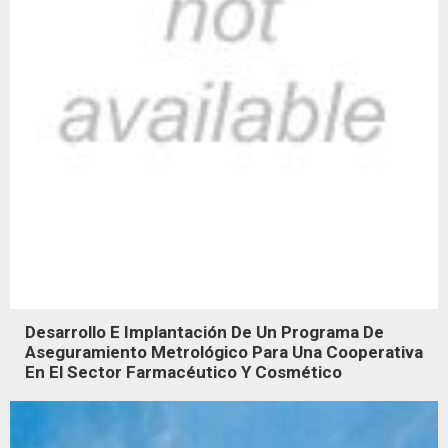
Desarrollo E Implantación De Un Programa De
Aseguramiento Metrológico Para Una Cooperativa
En El Sector Farmacéutico Y Cosmético