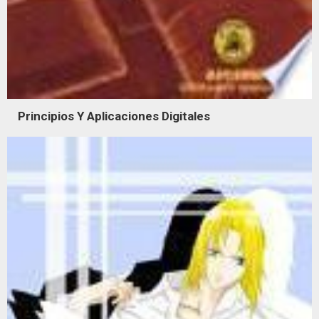
Principios Y Aplicaciones Digitales