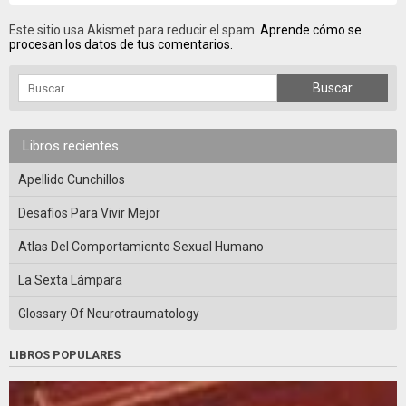
Este sitio usa Akismet para reducir el spam.
Aprende cómo se
procesan los datos de tus comentarios.
Libros recientes
Apellido Cunchillos
Desafios Para Vivir Mejor
Atlas Del Comportamiento Sexual Humano
La Sexta Lámpara
Glossary Of Neurotraumatology
LIBROS POPULARES