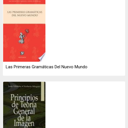
Las Primeras Gramáticas Del Nuevo Mundo