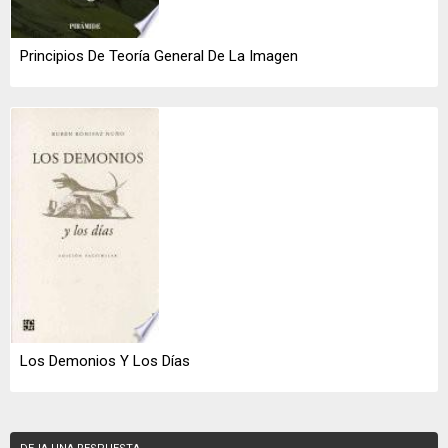
Principios De Teoría General De La Imagen
Los Demonios Y Los Días