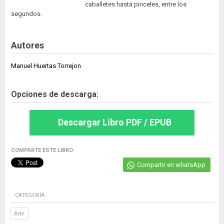
caballetes hasta pinceles, entre los
segundos.
Autores
Manuel Huertas Torrejon
Opciones de descarga:
Descargar Libro PDF / EPUB
COMPARTE ESTE LIBRO:
Compartir en whatsApp
CATEGORÍA
Arte