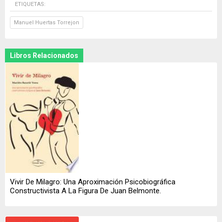
ETIQUETAS:
Manuel Huertas Torrejon
Libros Relacionados
Vivir De Milagro: Una Aproximación Psicobiográfica
Constructivista A La Figura De Juan Belmonte.