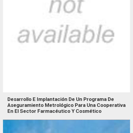
Desarrollo E Implantación De Un Programa De
Aseguramiento Metrológico Para Una Cooperativa
En El Sector Farmacéutico Y Cosmético