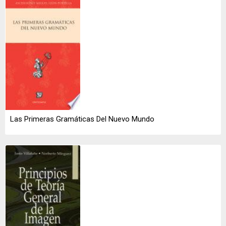
Las Primeras Gramáticas Del Nuevo Mundo