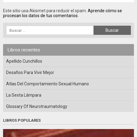
Este sitio usa Akismet para reducir el spam.
Aprende cómo se
procesan los datos de tus comentarios.
Libros recientes
Apellido Cunchillos
Desafios Para Vivir Mejor
Atlas Del Comportamiento Sexual Humano
La Sexta Lámpara
Glossary Of Neurotraumatology
LIBROS POPULARES