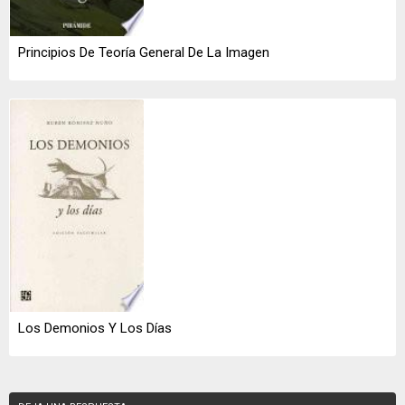
Principios De Teoría General De La Imagen
Los Demonios Y Los Días