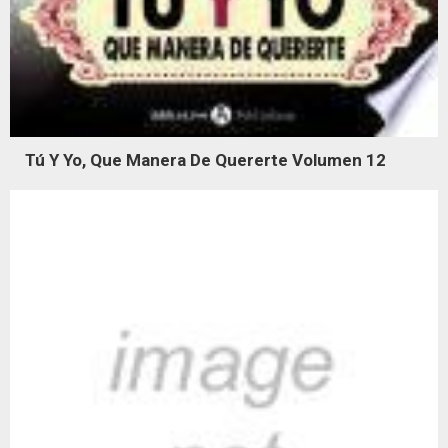
Tú Y Yo, Que Manera De Quererte Volumen 12