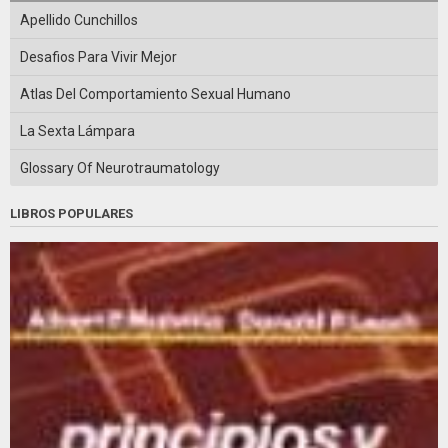
Apellido Cunchillos
Desafios Para Vivir Mejor
Atlas Del Comportamiento Sexual Humano
La Sexta Lámpara
Glossary Of Neurotraumatology
LIBROS POPULARES