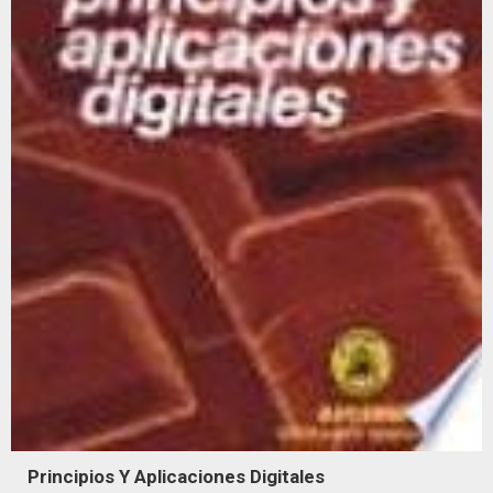
Principios Y Aplicaciones Digitales