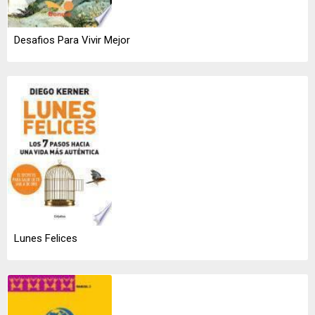
Desafios Para Vivir Mejor
Lunes Felices