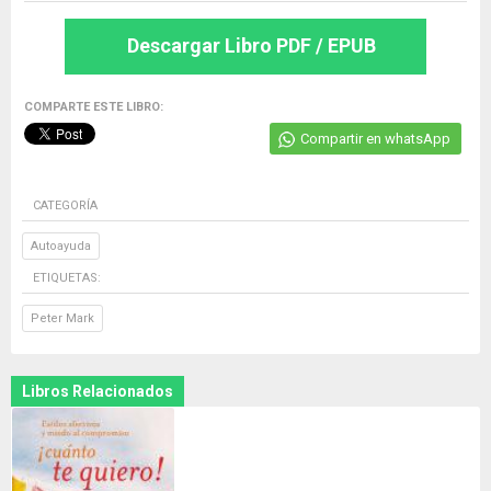
Descargar Libro PDF / EPUB
COMPARTE ESTE LIBRO:
Compartir en whatsApp
CATEGORÍA
Autoayuda
ETIQUETAS:
Peter Mark
Libros Relacionados