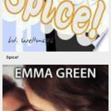
Spice!