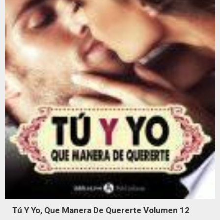
Tú Y Yo, Que Manera De Quererte Volumen 12