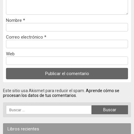
Nombre
*
Correo electrónico
*
Web
Este sitio usa Akismet para reducir el spam.
Aprende cómo se
procesan los datos de tus comentarios.
Libros recientes