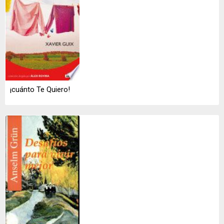
¡cuánto Te Quiero!