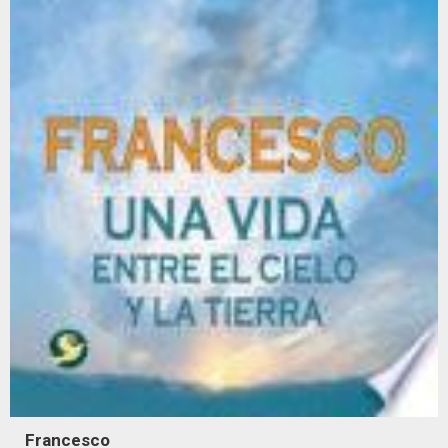
Francesco