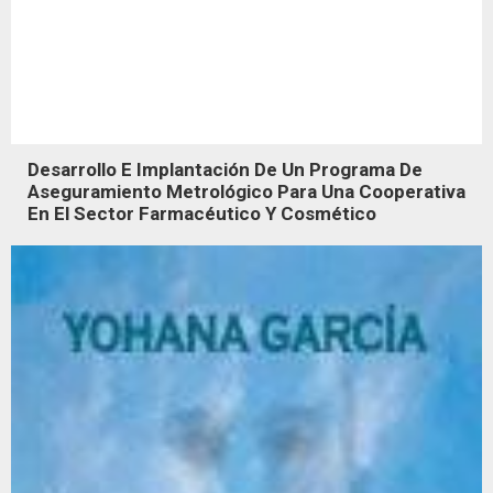
Desarrollo E Implantación De Un Programa De
Aseguramiento Metrológico Para Una Cooperativa
En El Sector Farmacéutico Y Cosmético