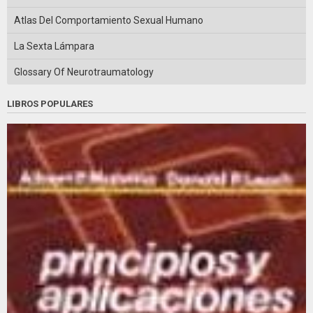
Atlas Del Comportamiento Sexual Humano
La Sexta Lámpara
Glossary Of Neurotraumatology
LIBROS POPULARES