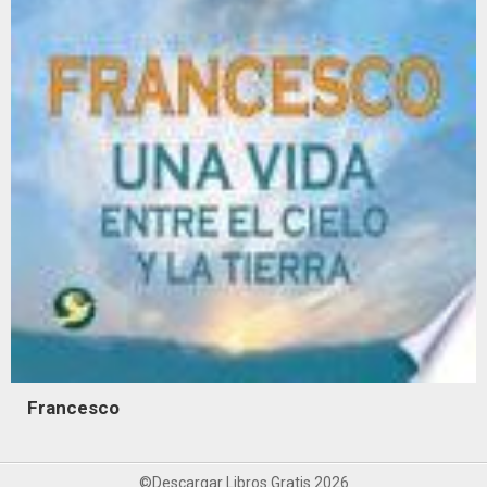
Francesco
©Descargar Libros Gratis 2026