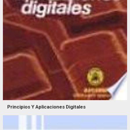
Principios Y Aplicaciones Digitales