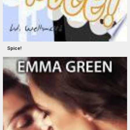
Spice!