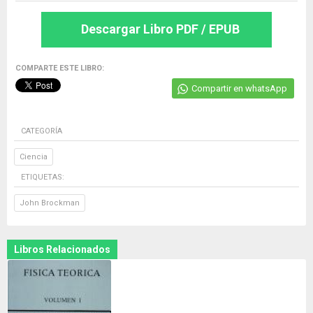
Descargar Libro PDF / EPUB
COMPARTE ESTE LIBRO:
Compartir en whatsApp
CATEGORÍA
Ciencia
ETIQUETAS:
John Brockman
Libros Relacionados