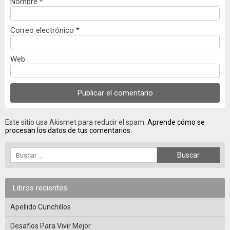
Nombre
*
Correo electrónico
*
Web
Este sitio usa Akismet para reducir el spam.
Aprende cómo se
procesan los datos de tus comentarios.
Libros recientes
Apellido Cunchillos
Desafios Para Vivir Mejor