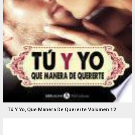
Tú Y Yo, Que Manera De Quererte Volumen 12