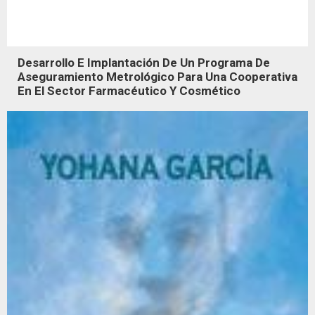
Desarrollo E Implantación De Un Programa De
Aseguramiento Metrológico Para Una Cooperativa
En El Sector Farmacéutico Y Cosmético