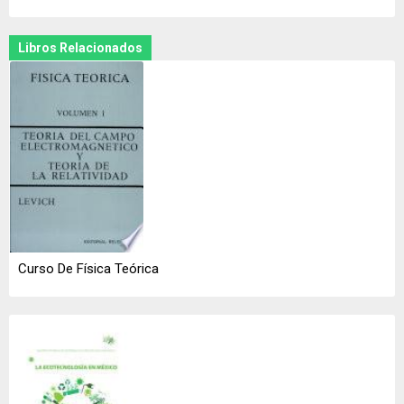
Libros Relacionados
Curso De Física Teórica