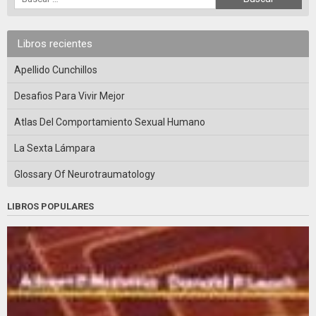
Libros recientes
Apellido Cunchillos
Desafios Para Vivir Mejor
Atlas Del Comportamiento Sexual Humano
La Sexta Lámpara
Glossary Of Neurotraumatology
LIBROS POPULARES