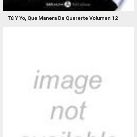
Tú Y Yo, Que Manera De Quererte Volumen 12