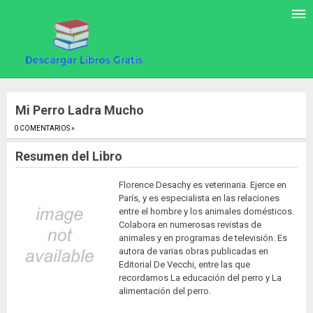
Mi Perro Ladra Mucho
0 COMENTARIOS »
.
Resumen del Libro
Florence Desachy es veterinaria. Ejerce en
París, y es especialista en las relaciones
entre el hombre y los animales domésticos.
Colabora en numerosas revistas de
animales y en programas de televisión. Es
autora de varias obras publicadas en
Editorial De Vecchi, entre las que
recordamos La educación del perro y La
alimentación del perro.