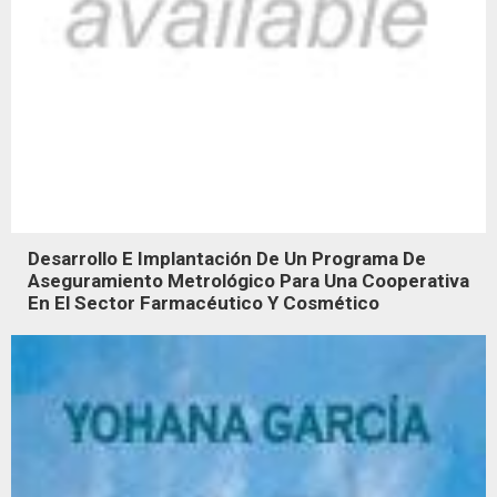
Desarrollo E Implantación De Un Programa De
Aseguramiento Metrológico Para Una Cooperativa
En El Sector Farmacéutico Y Cosmético