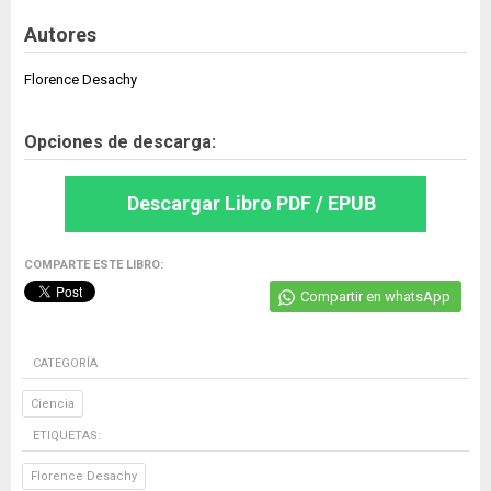
Autores
Florence Desachy
Opciones de descarga:
Descargar Libro PDF / EPUB
COMPARTE ESTE LIBRO:
Compartir en whatsApp
CATEGORÍA
Ciencia
ETIQUETAS:
Florence Desachy