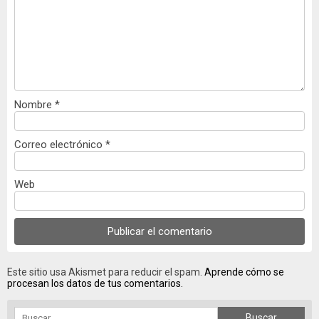
Nombre
*
Correo electrónico
*
Web
Este sitio usa Akismet para reducir el spam.
Aprende cómo se
procesan los datos de tus comentarios.