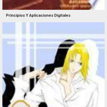
Principios Y Aplicaciones Digitales