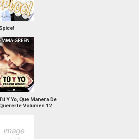
Spice!
Tú Y Yo, Que Manera De
Quererte Volumen 12