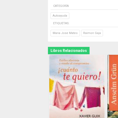
CATEGORÍA
Autoayuda
ETIQUETAS:
Maria Jose Mateo
Raimon Gaja
Libros Relacionados