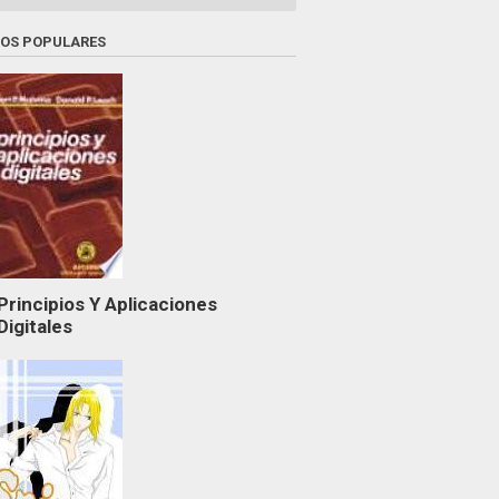
ROS POPULARES
Principios Y Aplicaciones
Digitales