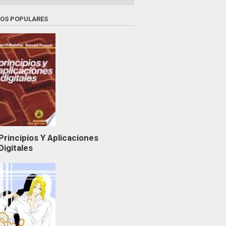
ROS POPULARES
Principios Y Aplicaciones
Digitales