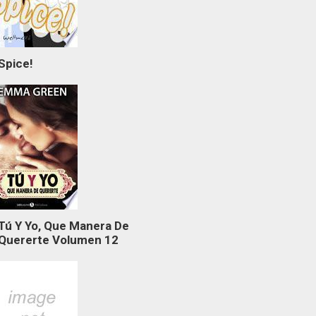
Spice!
Tú Y Yo, Que Manera De
Quererte Volumen 12