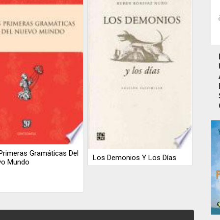
Primeras Gramáticas Del
Los Demonios Y Los Días
vo Mundo