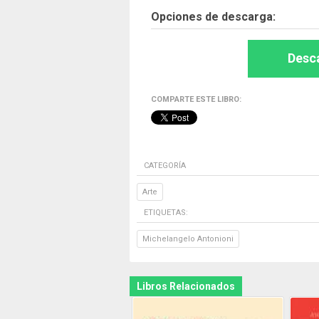
Opciones de descarga:
Desca
COMPARTE ESTE LIBRO:
CATEGORÍA
Arte
ETIQUETAS:
Michelangelo Antonioni
Libros Relacionados