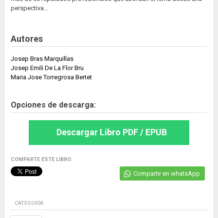
perspectiva…
Autores
Josep Bras Marquillas
Josep Emili De La Flor Bru
Maria Jose Torregrosa Bertet
Opciones de descarga:
Descargar Libro PDF / EPUB
COMPARTE ESTE LIBRO:
Compartir en whatsApp
CATEGORÍA