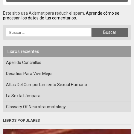
Este sitio usa Akismet para reducir el spam.
Aprende cómo se
procesan los datos de tus comentarios.
Libros recientes
Apellido Cunchillos
Desafios Para Vivir Mejor
Atlas Del Comportamiento Sexual Humano
La Sexta Lámpara
Glossary Of Neurotraumatology
LIBROS POPULARES