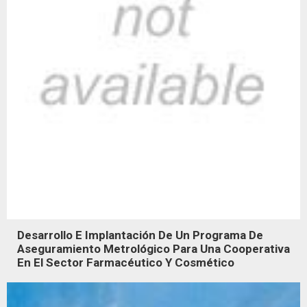
Desarrollo E Implantación De Un Programa De
Aseguramiento Metrológico Para Una Cooperativa
En El Sector Farmacéutico Y Cosmético