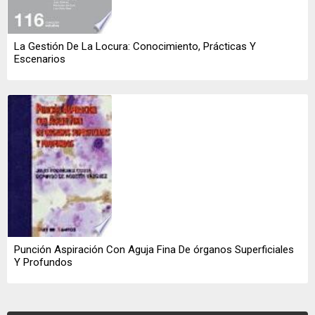
La Gestión De La Locura: Conocimiento, Prácticas Y
Escenarios
Punción Aspiración Con Aguja Fina De órganos Superficiales
Y Profundos