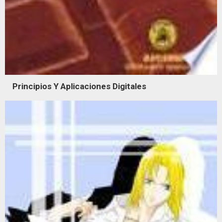
Principios Y Aplicaciones Digitales