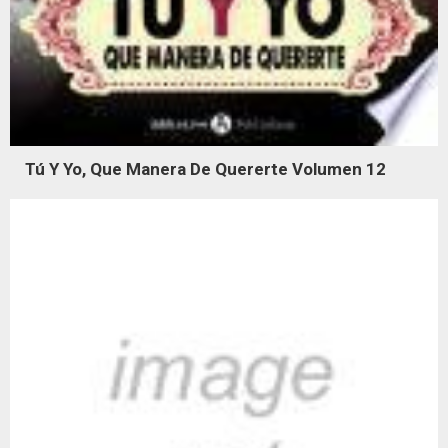
Tú Y Yo, Que Manera De Quererte Volumen 12