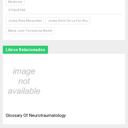
Medicina
ETIQUETAS:
Josep Bras Marquillas
Josep Emili De La Flor Bru
Maria Jose Torregrosa Bertet
Libros Relacionados
Glossary Of Neurotraumatology