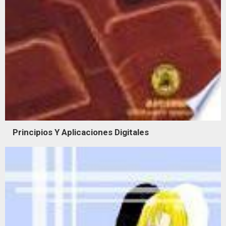
Principios Y Aplicaciones Digitales