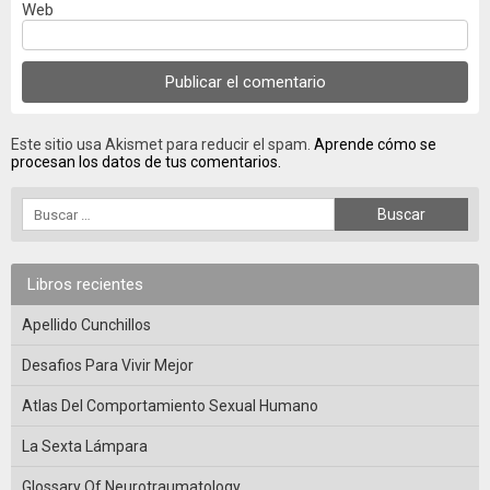
Web
Este sitio usa Akismet para reducir el spam.
Aprende cómo se
procesan los datos de tus comentarios.
Libros recientes
Apellido Cunchillos
Desafios Para Vivir Mejor
Atlas Del Comportamiento Sexual Humano
La Sexta Lámpara
Glossary Of Neurotraumatology