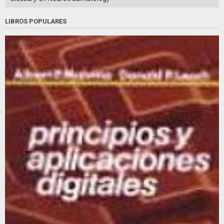
LIBROS POPULARES