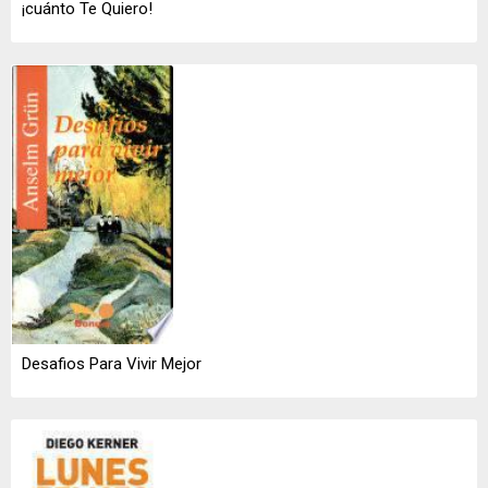
¡cuánto Te Quiero!
Desafios Para Vivir Mejor