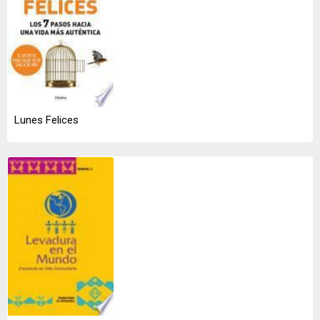
Lunes Felices