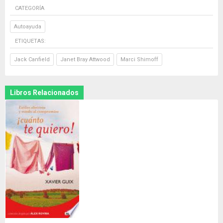
CATEGORÍA
Autoayuda
ETIQUETAS:
Jack Canfield
Janet Bray Attwood
Marci Shimoff
Libros Relacionados