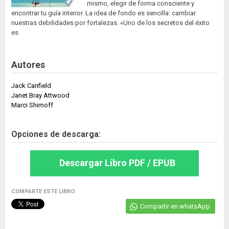
mismo, elegir de forma consciente y
encontrar tu guía interior. La idea de fondo es sencilla: cambiar
nuestras debilidades por fortalezas. «Uno de los secretos del éxito
es
Autores
Jack Canfield
Janet Bray Attwood
Marci Shimoff
Opciones de descarga:
Descargar Libro PDF / EPUB
COMPARTE ESTE LIBRO:
Compartir en whatsApp