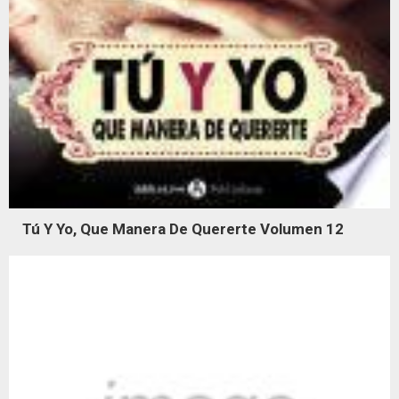
Tú Y Yo, Que Manera De Quererte Volumen 12