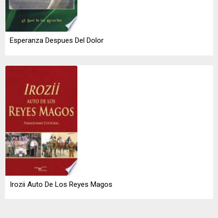
Esperanza Despues Del Dolor
Irozii Auto De Los Reyes Magos