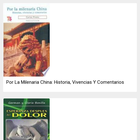
Por La Milenaria China: Historia, Vivencias Y Comentarios