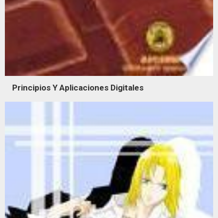
Principios Y Aplicaciones Digitales