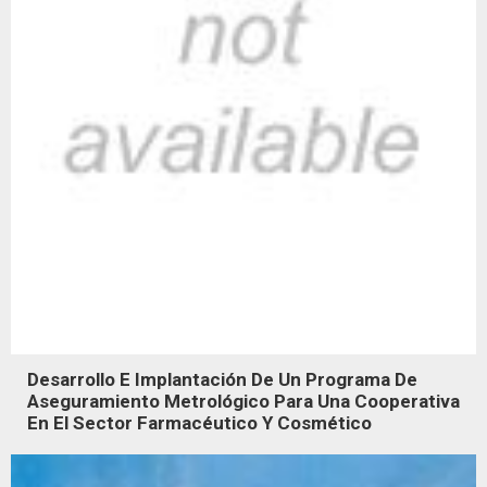
Desarrollo E Implantación De Un Programa De
Aseguramiento Metrológico Para Una Cooperativa
En El Sector Farmacéutico Y Cosmético