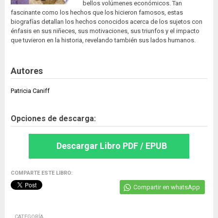
bellos volúmenes económicos. Tan
fascinante como los hechos que los hicieron famosos, estas
biografías detallan los hechos conocidos acerca de los sujetos con
énfasis en sus niñeces, sus motivaciones, sus triunfos y el impacto
que tuvieron en la historia, revelando también sus lados humanos.
Autores
Patricia Caniff
Opciones de descarga:
Descargar Libro PDF / EPUB
COMPARTE ESTE LIBRO:
Compartir en whatsApp
CATEGORÍA