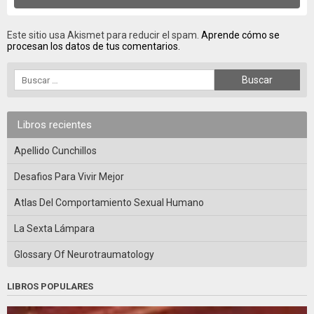
Este sitio usa Akismet para reducir el spam.
Aprende cómo se
procesan los datos de tus comentarios.
Libros recientes
Apellido Cunchillos
Desafios Para Vivir Mejor
Atlas Del Comportamiento Sexual Humano
La Sexta Lámpara
Glossary Of Neurotraumatology
LIBROS POPULARES