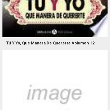
Tú Y Yo, Que Manera De Quererte Volumen 12