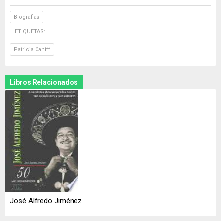
Biografias
ETIQUETAS:
Patricia Caniff
Libros Relacionados
José Alfredo Jiménez