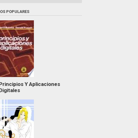
ROS POPULARES
Principios Y Aplicaciones
Digitales