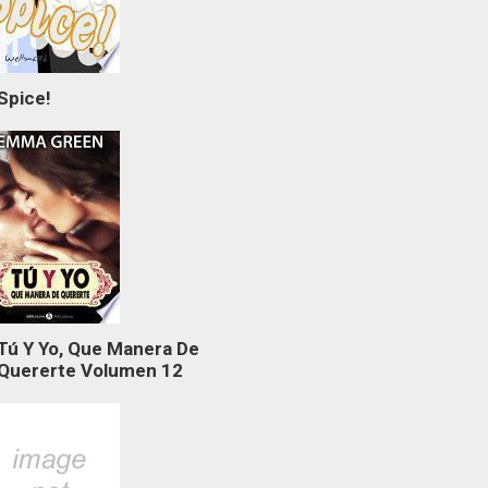
Spice!
Tú Y Yo, Que Manera De
Quererte Volumen 12