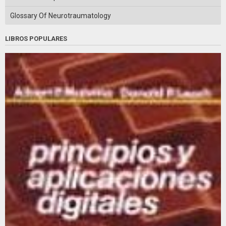
Glossary Of Neurotraumatology
LIBROS POPULARES