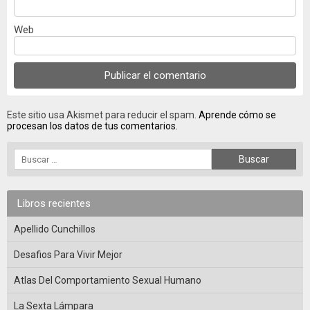
Web
Este sitio usa Akismet para reducir el spam.
Aprende cómo se
procesan los datos de tus comentarios.
Libros recientes
Apellido Cunchillos
Desafios Para Vivir Mejor
Atlas Del Comportamiento Sexual Humano
La Sexta Lámpara