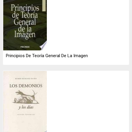
Principios De Teoría General De La Imagen