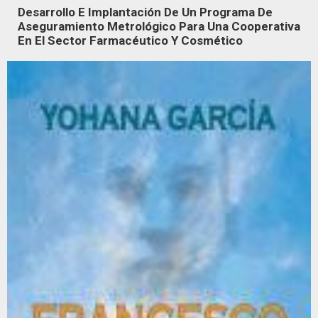
Desarrollo E Implantación De Un Programa De
Aseguramiento Metrológico Para Una Cooperativa
En El Sector Farmacéutico Y Cosmético