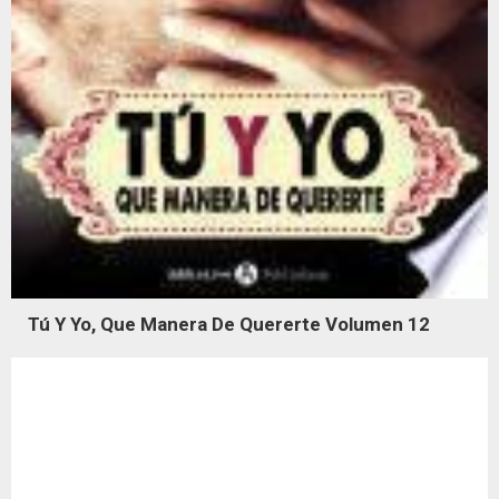
Tú Y Yo, Que Manera De Quererte Volumen 12