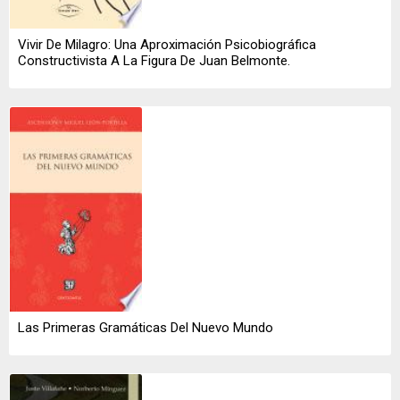
Vivir De Milagro: Una Aproximación Psicobiográfica
Constructivista A La Figura De Juan Belmonte.
Las Primeras Gramáticas Del Nuevo Mundo