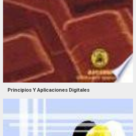
Principios Y Aplicaciones Digitales