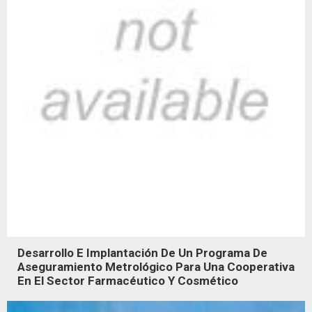
Desarrollo E Implantación De Un Programa De
Aseguramiento Metrológico Para Una Cooperativa
En El Sector Farmacéutico Y Cosmético