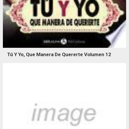
Tú Y Yo, Que Manera De Quererte Volumen 12