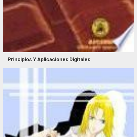
Principios Y Aplicaciones Digitales