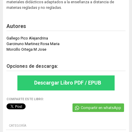
materiales didácticos adaptados a la enseñanza a distancia de
materias regladas y no regladas.
Autores
Gallego Pico Alejandrina
Garcinuno Martinez Rosa Maria
Morcillo Ortega M Jose
Opciones de descarga:
Descargar Libro PDF / EPUB
COMPARTE ESTE LIBRO:
Compartir en whatsApp
CATEGORÍA