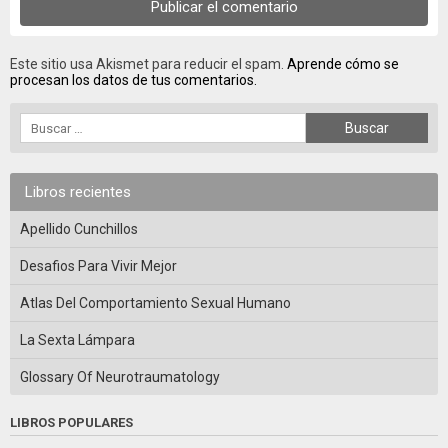
Este sitio usa Akismet para reducir el spam.
Aprende cómo se
procesan los datos de tus comentarios.
Libros recientes
Apellido Cunchillos
Desafios Para Vivir Mejor
Atlas Del Comportamiento Sexual Humano
La Sexta Lámpara
Glossary Of Neurotraumatology
LIBROS POPULARES