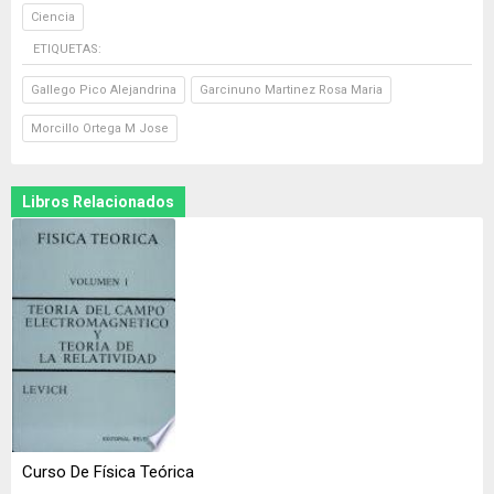
Ciencia
ETIQUETAS:
Gallego Pico Alejandrina
Garcinuno Martinez Rosa Maria
Morcillo Ortega M Jose
Libros Relacionados
Curso De Física Teórica