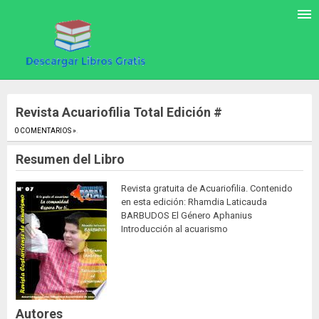
Revista Acuariofilia Total Edición #
0 COMENTARIOS »
.
Resumen del Libro
Revista gratuita de Acuariofilia. Contenido
en esta edición: Rhamdia Laticauda
BARBUDOS El Género Aphanius
Introducción al acuarismo
Autores