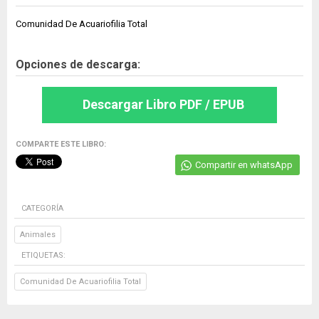
Comunidad De Acuariofilia Total
Opciones de descarga:
Descargar Libro PDF / EPUB
COMPARTE ESTE LIBRO:
Compartir en whatsApp
CATEGORÍA
Animales
ETIQUETAS:
Comunidad De Acuariofilia Total