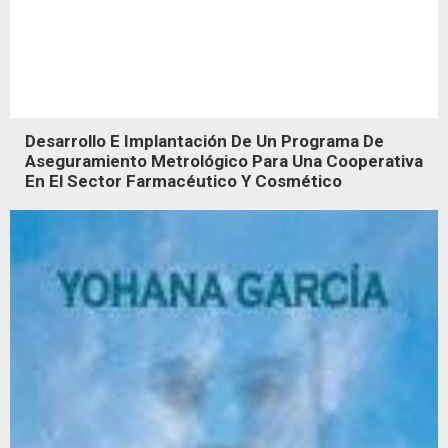
Desarrollo E Implantación De Un Programa De
Aseguramiento Metrológico Para Una Cooperativa
En El Sector Farmacéutico Y Cosmético