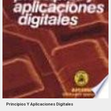
Principios Y Aplicaciones Digitales