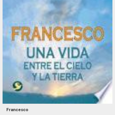
Francesco