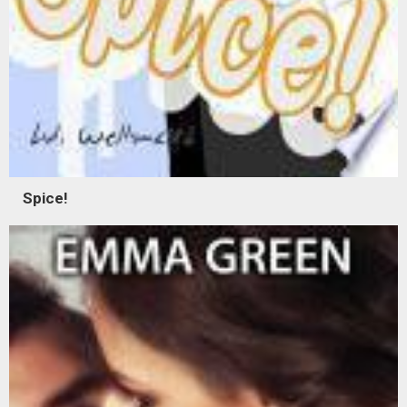
Spice!