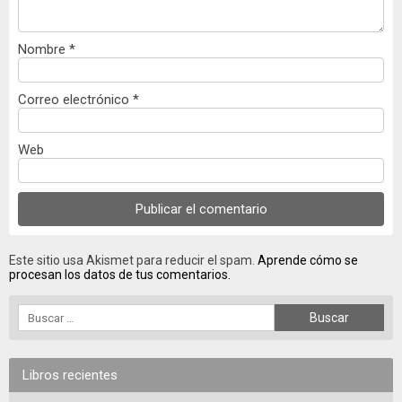
Nombre
*
Correo electrónico
*
Web
Este sitio usa Akismet para reducir el spam.
Aprende cómo se
procesan los datos de tus comentarios.
Libros recientes