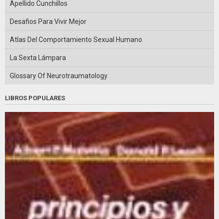
Apellido Cunchillos
Desafios Para Vivir Mejor
Atlas Del Comportamiento Sexual Humano
La Sexta Lámpara
Glossary Of Neurotraumatology
LIBROS POPULARES