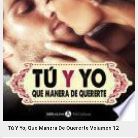
Tú Y Yo, Que Manera De Quererte Volumen 12