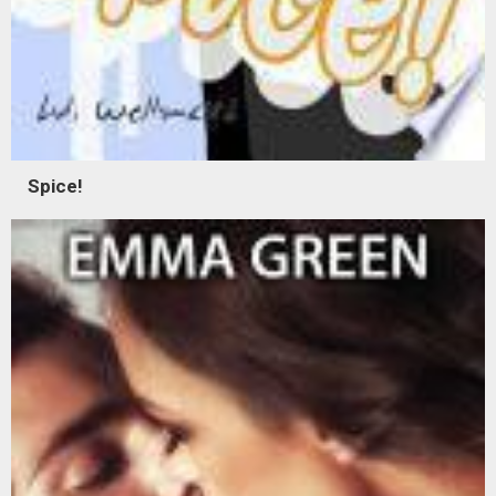
Spice!