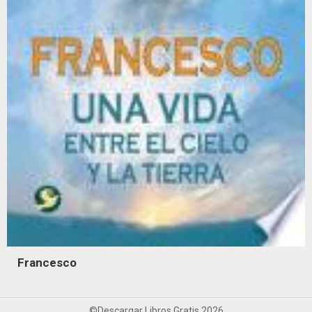
Francesco
©Descargar Libros Gratis 2026