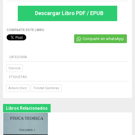
Descargar Libro PDF / EPUB
COMPARTE ESTE LIBRO:
Compartir en whatsApp
CATEGORÍA
Ciencia
ETIQUETAS:
Antoni Diez
Trinitat Cambras
Libros Relacionados