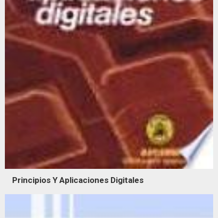
Principios Y Aplicaciones Digitales