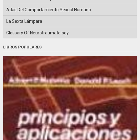
Atlas Del Comportamiento Sexual Humano
La Sexta Lámpara
Glossary Of Neurotraumatology
LIBROS POPULARES