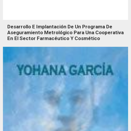
Desarrollo E Implantación De Un Programa De
Aseguramiento Metrológico Para Una Cooperativa
En El Sector Farmacéutico Y Cosmético