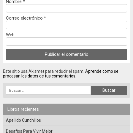
Nombre
*
Correo electrónico
*
Web
Este sitio usa Akismet para reducir el spam.
Aprende cómo se
procesan los datos de tus comentarios.
Libros recientes
Apellido Cunchillos
Desafios Para Vivir Mejor