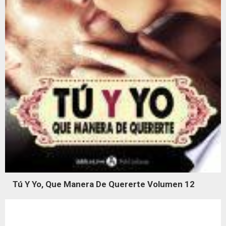
Tú Y Yo, Que Manera De Quererte Volumen 12