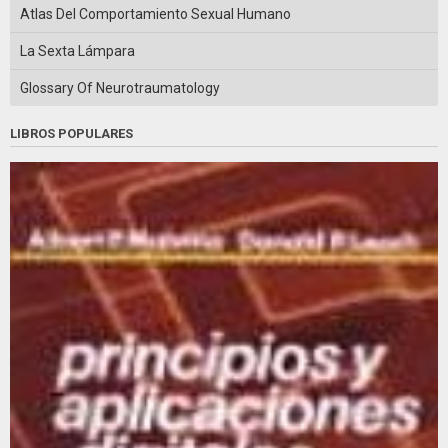
Atlas Del Comportamiento Sexual Humano
La Sexta Lámpara
Glossary Of Neurotraumatology
LIBROS POPULARES