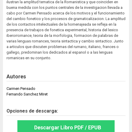
ilustran la amplitud tematica de la Romanistica y que coinciden en
buena medida con los puntos centrales de la investigacion llevada a
cabo por Carmen Pensado acerca de los motivos y el funcionamiento
del cambio fonetico y los procesos de gramaticalizacion. La amplitud
de los contactos intelectuales de la homenajeada se refleja en la
presencia de trabajos de fonetica experimental, historia del lexico
iberorromance, teoria de la morfologia, formacion de palabras de
varias lenguas romances, teoria sintactica y cambio sintactico. Junto
a articulos que discuten problemas del rumano, italiano, frances o
gallego, predominan los dedicados al espanol o a las lenguas
romanicas en su conjunto.
Autores
Carmen Pensado
Fernando Sanchez Miret
Opciones de descarga:
Descargar Libro PDF / EPUB