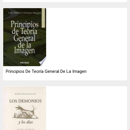
Principios De Teoría General De La Imagen