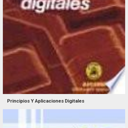
Principios Y Aplicaciones Digitales