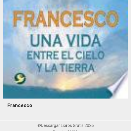
Francesco
©Descargar Libros Gratis 2026