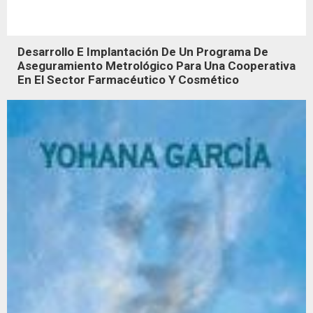
Desarrollo E Implantación De Un Programa De
Aseguramiento Metrológico Para Una Cooperativa
En El Sector Farmacéutico Y Cosmético