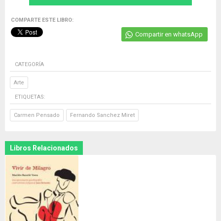
COMPARTE ESTE LIBRO:
Compartir en whatsApp
CATEGORÍA
Arte
ETIQUETAS:
Carmen Pensado
Fernando Sanchez Miret
Libros Relacionados