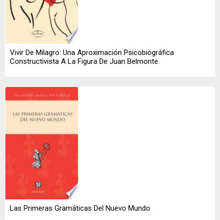
Vivir De Milagro: Una Aproximación Psicobiográfica
Constructivista A La Figura De Juan Belmonte.
Las Primeras Gramáticas Del Nuevo Mundo