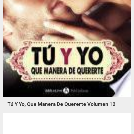
Tú Y Yo, Que Manera De Quererte Volumen 12