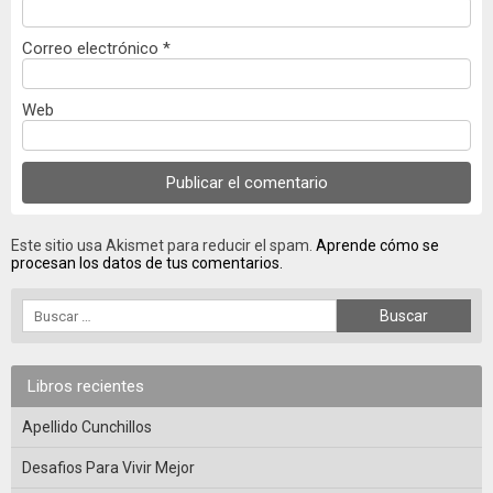
Correo electrónico
*
Web
Este sitio usa Akismet para reducir el spam.
Aprende cómo se
procesan los datos de tus comentarios.
Libros recientes
Apellido Cunchillos
Desafios Para Vivir Mejor