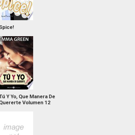
Spice!
Tú Y Yo, Que Manera De
Quererte Volumen 12