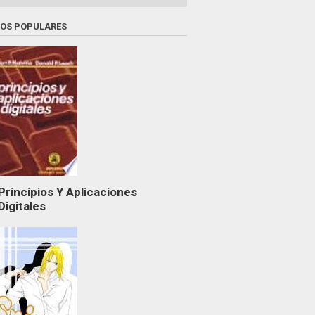
ROS POPULARES
Principios Y Aplicaciones
Digitales