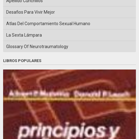
Apellido Cunchillos
Desafios Para Vivir Mejor
Atlas Del Comportamiento Sexual Humano
La Sexta Lámpara
Glossary Of Neurotraumatology
LIBROS POPULARES