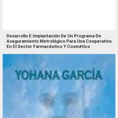
Desarrollo E Implantación De Un Programa De
Aseguramiento Metrológico Para Una Cooperativa
En El Sector Farmacéutico Y Cosmético