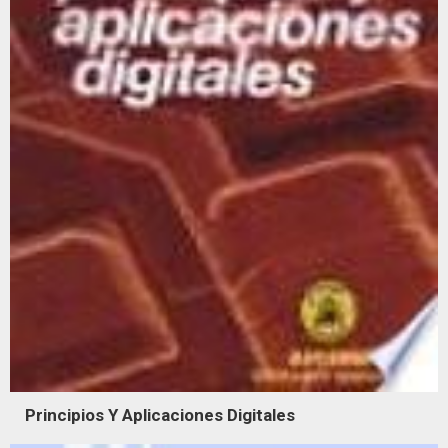
Principios Y Aplicaciones Digitales