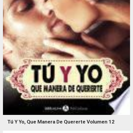
Tú Y Yo, Que Manera De Quererte Volumen 12