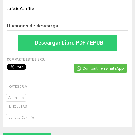
Juliette Cunliffe
Opciones de descarga:
Descargar Libro PDF / EPUB
COMPARTE ESTE LIBRO:
Compartir en whatsApp
CATEGORÍA
Animales
ETIQUETAS:
Juliette Cunliffe