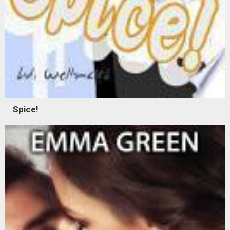
Spice!