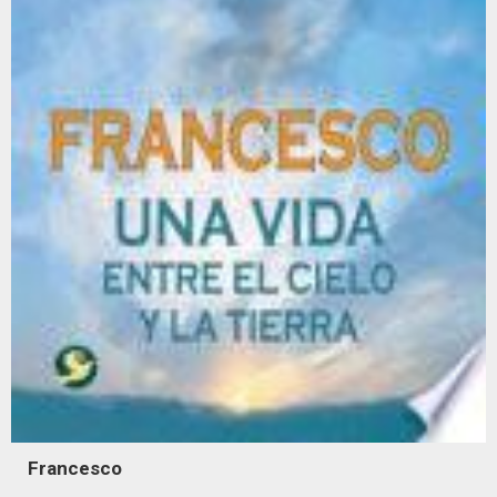
Francesco