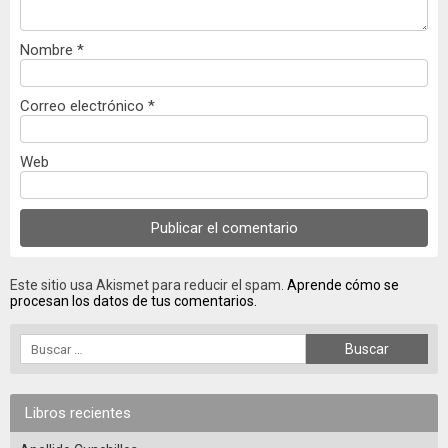
Nombre
*
Correo electrónico
*
Web
Este sitio usa Akismet para reducir el spam.
Aprende cómo se
procesan los datos de tus comentarios.
Libros recientes