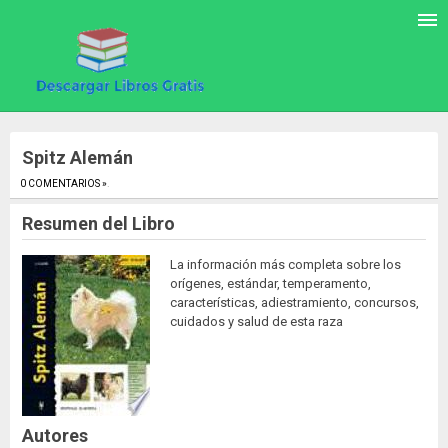
Spitz Alemán
0 COMENTARIOS »
.
Resumen del Libro
La información más completa sobre los
orígenes, estándar, temperamento,
características, adiestramiento, concursos,
cuidados y salud de esta raza
Autores