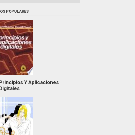
ROS POPULARES
Principios Y Aplicaciones
Digitales