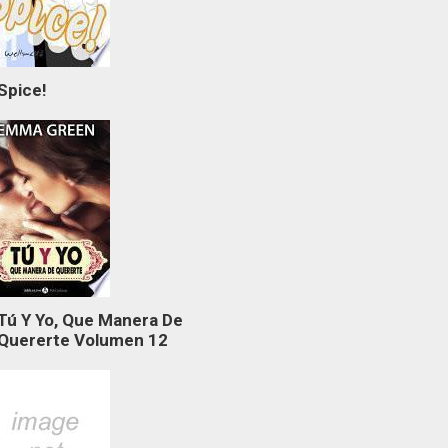
Spice!
Tú Y Yo, Que Manera De
Quererte Volumen 12