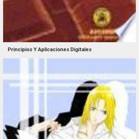
Principios Y Aplicaciones Digitales