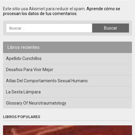
Este sitio usa Akismet para reducir el spam.
Aprende cómo se
procesan los datos de tus comentarios.
Libros recientes
Apellido Cunchillos
Desafios Para Vivir Mejor
Atlas Del Comportamiento Sexual Humano
La Sexta Lámpara
Glossary Of Neurotraumatology
LIBROS POPULARES