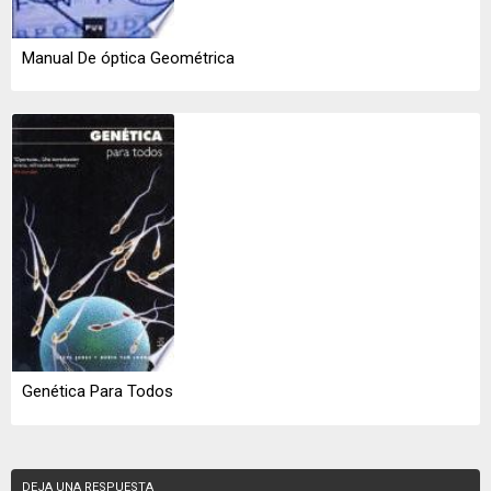
Manual De óptica Geométrica
Genética Para Todos
DEJA UNA RESPUESTA