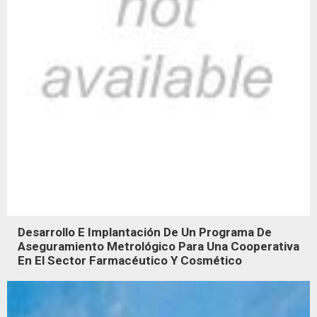
Desarrollo E Implantación De Un Programa De
Aseguramiento Metrológico Para Una Cooperativa
En El Sector Farmacéutico Y Cosmético