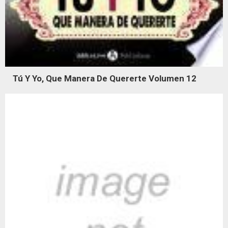
Tú Y Yo, Que Manera De Quererte Volumen 12