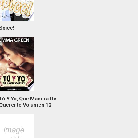
Spice!
Tú Y Yo, Que Manera De
Quererte Volumen 12