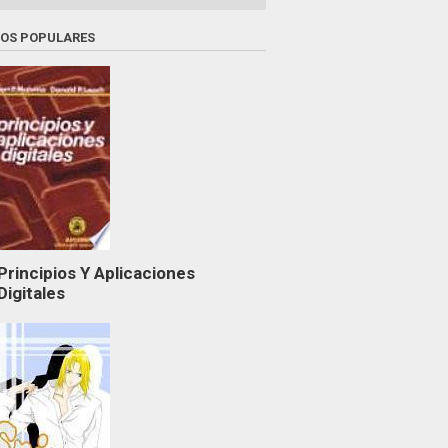
ROS POPULARES
Principios Y Aplicaciones
Digitales