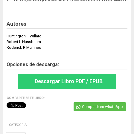
…
Autores
Huntington F Willard
Robert L Nussbaum
Roderick R Mcinnes
Opciones de descarga:
Descargar Libro PDF / EPUB
COMPARTE ESTE LIBRO:
Compartir en whatsApp
CATEGORÍA