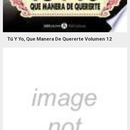
Tú Y Yo, Que Manera De Quererte Volumen 12