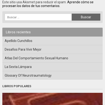
Este sitio usa Akismet para reducir el spam.
Aprende cómo se
procesan los datos de tus comentarios.
Libros recientes
Apellido Cunchillos
Desafios Para Vivir Mejor
Atlas Del Comportamiento Sexual Humano
La Sexta Lámpara
Glossary Of Neurotraumatology
LIBROS POPULARES