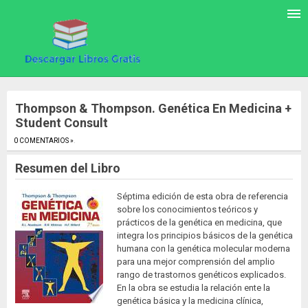
Thompson & Thompson. Genética En Medicina +
Student Consult
0 COMENTARIOS »
.
Resumen del Libro
Séptima edición de esta obra de referencia
sobre los conocimientos teóricos y
prácticos de la genética en medicina, que
integra los principios básicos de la genética
humana con la genética molecular moderna
para una mejor comprensión del amplio
rango de trastornos genéticos explicados.
En la obra se estudia la relación ente la
genética básica y la medicina clínica,