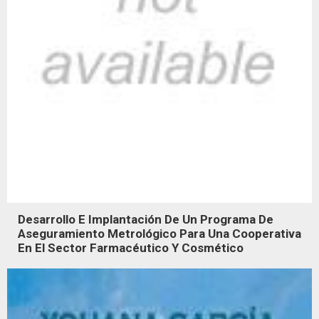
Desarrollo E Implantación De Un Programa De
Aseguramiento Metrológico Para Una Cooperativa
En El Sector Farmacéutico Y Cosmético