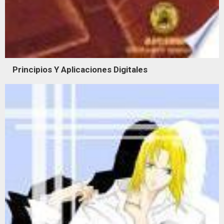
Principios Y Aplicaciones Digitales