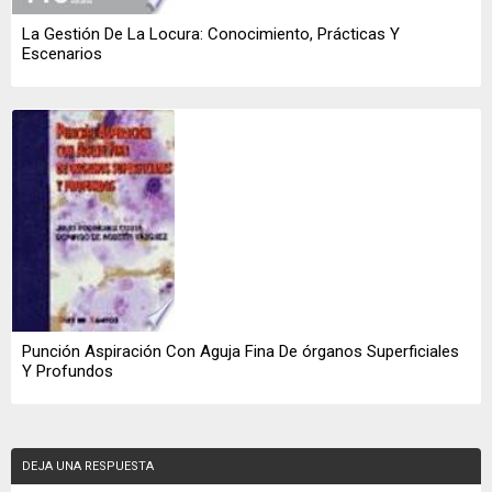
La Gestión De La Locura: Conocimiento, Prácticas Y
Escenarios
Punción Aspiración Con Aguja Fina De órganos Superficiales
Y Profundos
DEJA UNA RESPUESTA