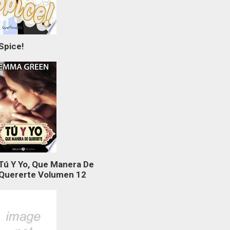
Spice!
Tú Y Yo, Que Manera De
Quererte Volumen 12