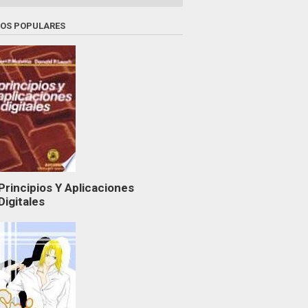
ROS POPULARES
Principios Y Aplicaciones
Digitales