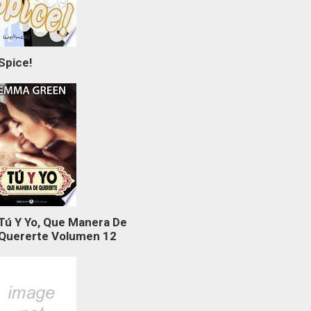
Spice!
Tú Y Yo, Que Manera De
Quererte Volumen 12