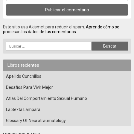
Este sitio usa Akismet para reducir el spam.
Aprende cómo se
procesan los datos de tus comentarios.
Libros recientes
Apellido Cunchillos
Desafios Para Vivir Mejor
Atlas Del Comportamiento Sexual Humano
La Sexta Lámpara
Glossary Of Neurotraumatology