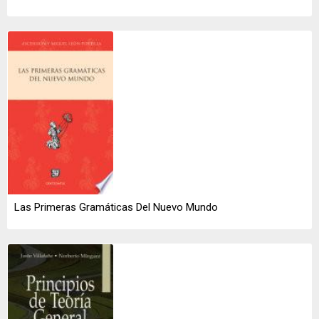
Las Primeras Gramáticas Del Nuevo Mundo