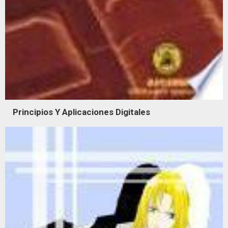
Principios Y Aplicaciones Digitales