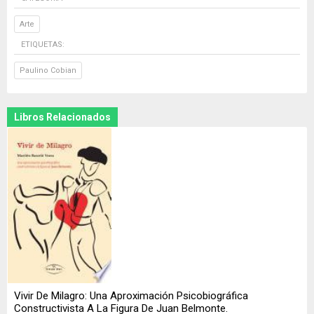
Arte
ETIQUETAS:
Paulino Cobian
Libros Relacionados
Vivir De Milagro: Una Aproximación Psicobiográfica
Constructivista A La Figura De Juan Belmonte.