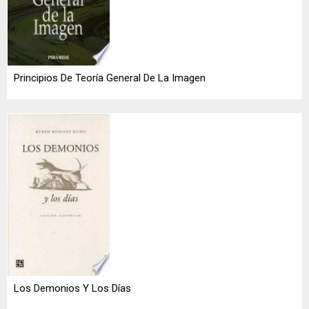
Principios De Teoría General De La Imagen
Los Demonios Y Los Días