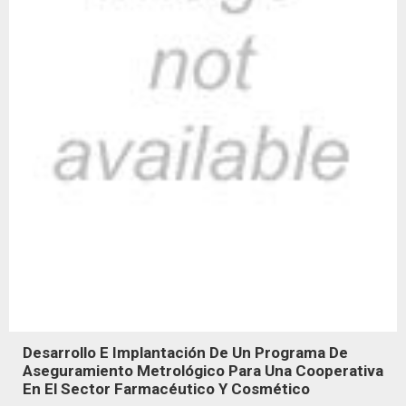
Desarrollo E Implantación De Un Programa De
Aseguramiento Metrológico Para Una Cooperativa
En El Sector Farmacéutico Y Cosmético