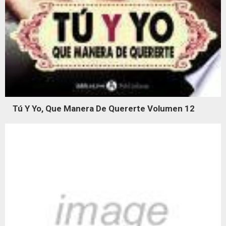
Tú Y Yo, Que Manera De Quererte Volumen 12