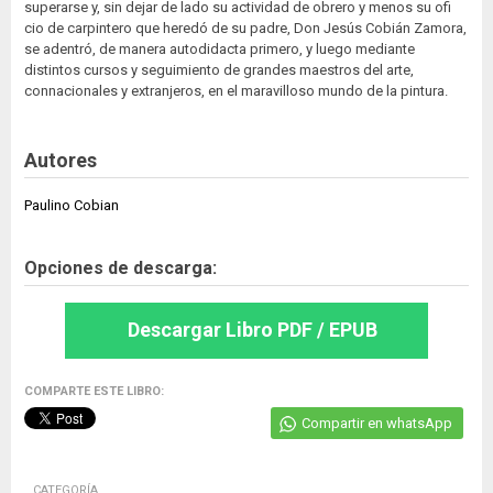
superarse y, sin dejar de lado su actividad de obrero y menos su ofi
cio de carpintero que heredó de su padre, Don Jesús Cobián Zamora,
se adentró, de manera autodidacta primero, y luego mediante
distintos cursos y seguimiento de grandes maestros del arte,
connacionales y extranjeros, en el maravilloso mundo de la pintura.
Autores
Paulino Cobian
Opciones de descarga:
Descargar Libro PDF / EPUB
COMPARTE ESTE LIBRO:
Compartir en whatsApp
CATEGORÍA