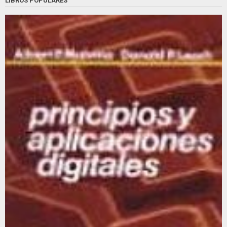
LIBROS POPULARES