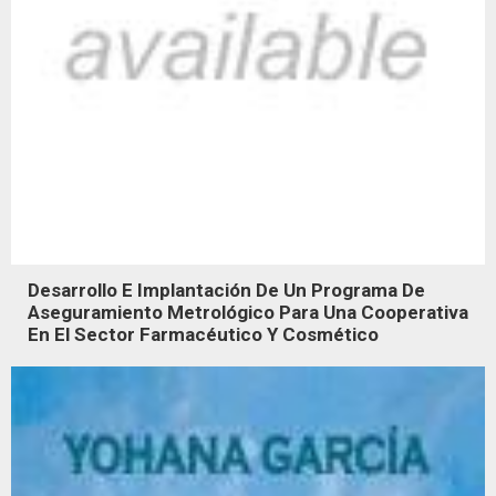
Desarrollo E Implantación De Un Programa De
Aseguramiento Metrológico Para Una Cooperativa
En El Sector Farmacéutico Y Cosmético