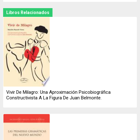
Libros Relacionados
Vivir De Milagro: Una Aproximación Psicobiográfica
Constructivista A La Figura De Juan Belmonte.