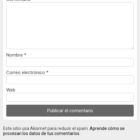
Nombre
*
Correo electrónico
*
Web
Este sitio usa Akismet para reducir el spam.
Aprende cómo se
procesan los datos de tus comentarios.