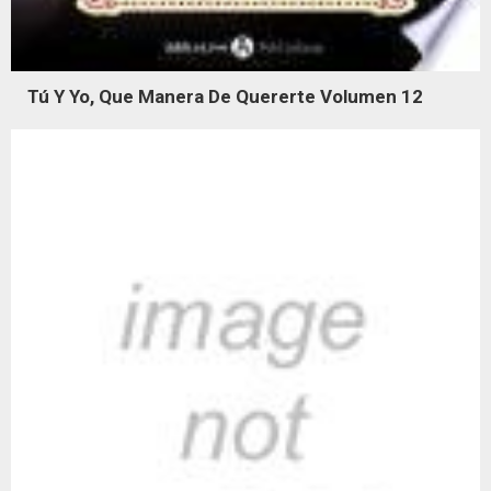
Tú Y Yo, Que Manera De Quererte Volumen 12