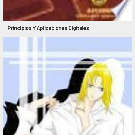
Principios Y Aplicaciones Digitales