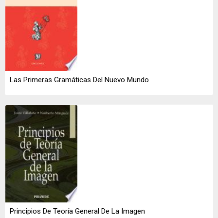
Las Primeras Gramáticas Del Nuevo Mundo
Principios De Teoría General De La Imagen