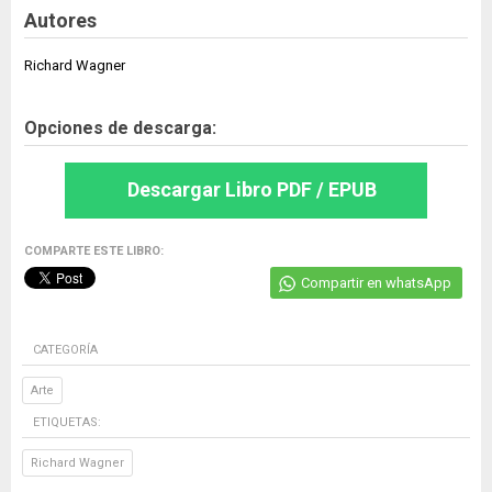
Autores
Richard Wagner
Opciones de descarga:
Descargar Libro PDF / EPUB
COMPARTE ESTE LIBRO:
Compartir en whatsApp
CATEGORÍA
Arte
ETIQUETAS:
Richard Wagner