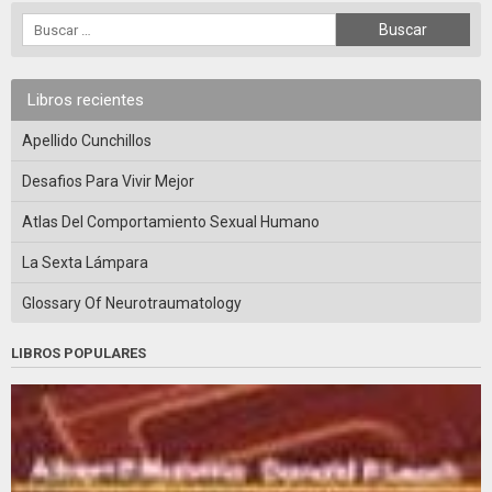
Libros recientes
Apellido Cunchillos
Desafios Para Vivir Mejor
Atlas Del Comportamiento Sexual Humano
La Sexta Lámpara
Glossary Of Neurotraumatology
LIBROS POPULARES