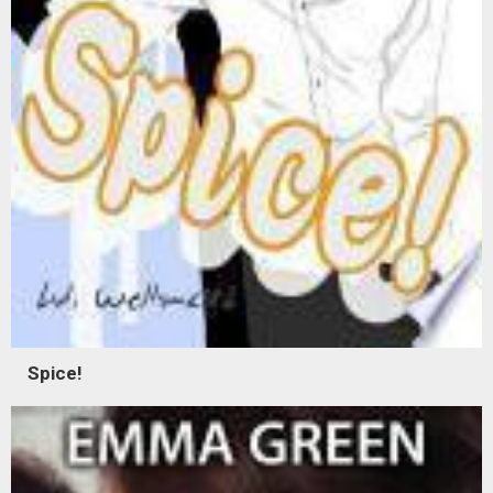
Spice!