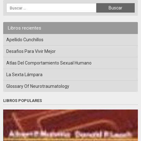
Libros recientes
Apellido Cunchillos
Desafios Para Vivir Mejor
Atlas Del Comportamiento Sexual Humano
La Sexta Lámpara
Glossary Of Neurotraumatology
LIBROS POPULARES