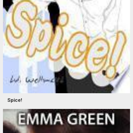
Spice!