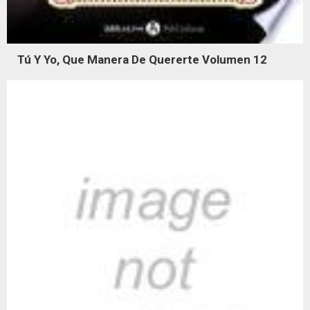
Tú Y Yo, Que Manera De Quererte Volumen 12