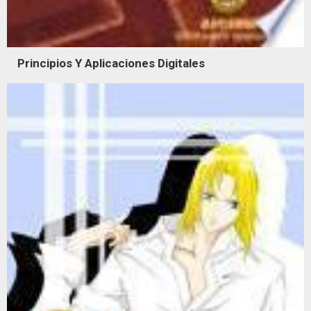
Principios Y Aplicaciones Digitales