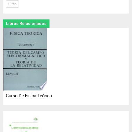
Otros
Libros Relacionados
Curso De Física Teórica