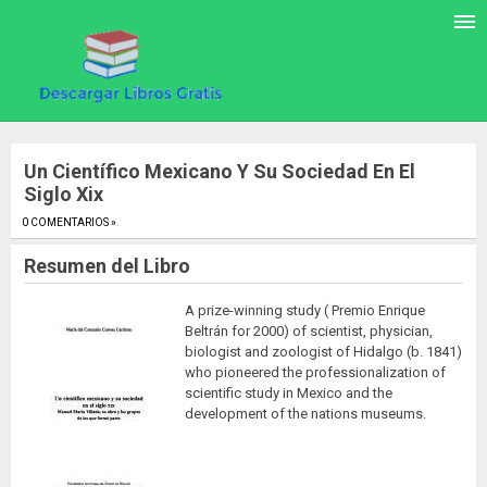
Un Científico Mexicano Y Su Sociedad En El
Siglo Xix
0 COMENTARIOS »
.
Resumen del Libro
A prize-winning study ( Premio Enrique
Beltrán for 2000) of scientist, physician,
biologist and zoologist of Hidalgo (b. 1841)
who pioneered the professionalization of
scientific study in Mexico and the
development of the nations museums.