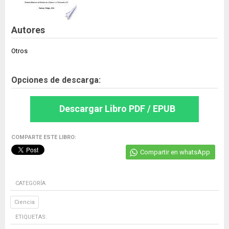
Autores
Otros
Opciones de descarga:
Descargar Libro PDF / EPUB
COMPARTE ESTE LIBRO:
Compartir en whatsApp
CATEGORÍA
Ciencia
ETIQUETAS: