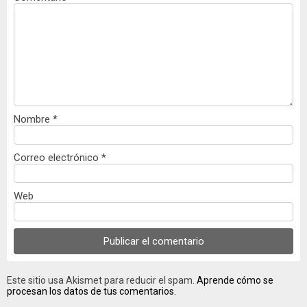
Nombre
*
Correo electrónico
*
Web
Este sitio usa Akismet para reducir el spam.
Aprende cómo se
procesan los datos de tus comentarios.