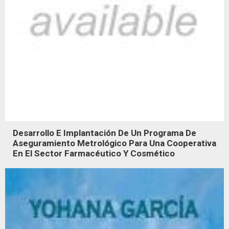
Desarrollo E Implantación De Un Programa De
Aseguramiento Metrológico Para Una Cooperativa
En El Sector Farmacéutico Y Cosmético