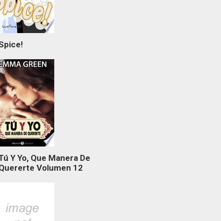
Spice!
Tú Y Yo, Que Manera De
Quererte Volumen 12