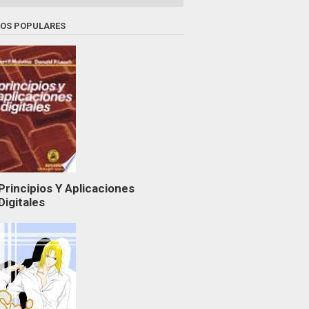
ROS POPULARES
Principios Y Aplicaciones
Digitales