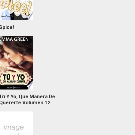
Spice!
Tú Y Yo, Que Manera De
Quererte Volumen 12