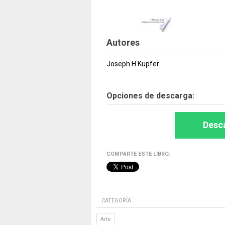
Autores
Joseph H Kupfer
Opciones de descarga:
Desca
COMPARTE ESTE LIBRO:
CATEGORÍA
Arte