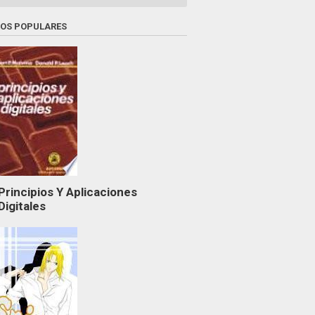
ROS POPULARES
Principios Y Aplicaciones
Digitales